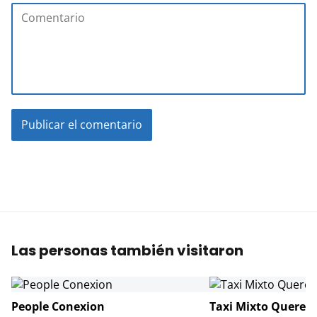
Las personas también visitaron
People Conexion
Taxi Mixto Queret