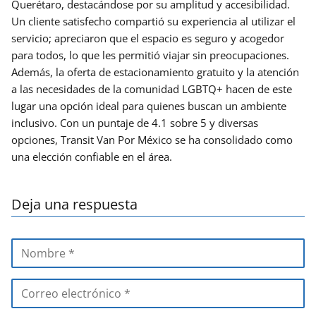
Querétaro, destacándose por su amplitud y accesibilidad.
Un cliente satisfecho compartió su experiencia al utilizar el
servicio; apreciaron que el espacio es seguro y acogedor
para todos, lo que les permitió viajar sin preocupaciones.
Además, la oferta de estacionamiento gratuito y la atención
a las necesidades de la comunidad LGBTQ+ hacen de este
lugar una opción ideal para quienes buscan un ambiente
inclusivo. Con un puntaje de 4.1 sobre 5 y diversas
opciones, Transit Van Por México se ha consolidado como
una elección confiable en el área.
Deja una respuesta