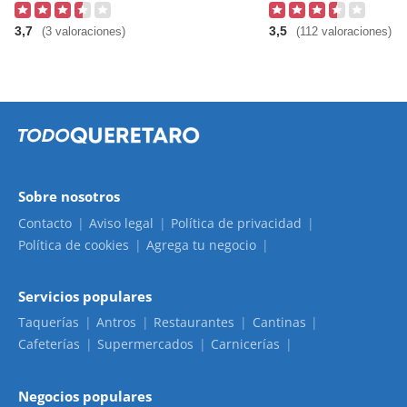
3,7
3,5
(3 valoraciones)
(112 valoraciones)
Sobre nosotros
Contacto
Aviso legal
Política de privacidad
Política de cookies
Agrega tu negocio
Servicios populares
Taquerías
Antros
Restaurantes
Cantinas
Cafeterías
Supermercados
Carnicerías
Negocios populares