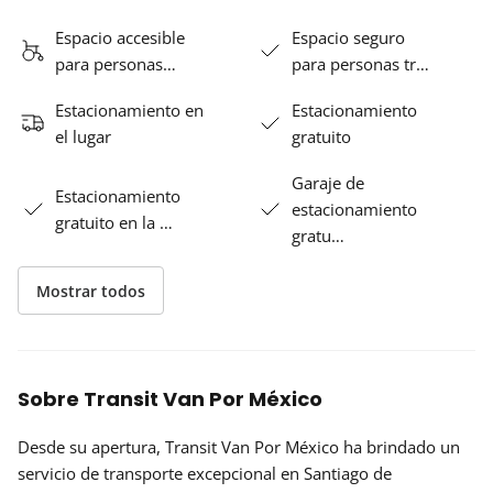
Espacio accesible
Espacio seguro
para personas…
para personas tr…
Estacionamiento en
Estacionamiento
el lugar
gratuito
Garaje de
Estacionamiento
estacionamiento
gratuito en la …
gratu…
Mostrar todos
Sobre Transit Van Por México
Desde su apertura, Transit Van Por México ha brindado un
servicio de transporte excepcional en Santiago de