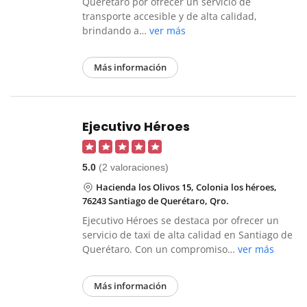
Querétaro por ofrecer un servicio de
transporte accesible y de alta calidad,
brindando a…
ver más
Más información
Ejecutivo Héroes
5.0
(2 valoraciones)
Hacienda los Olivos 15, Colonia los héroes,
76243 Santiago de Querétaro, Qro.
Ejecutivo Héroes se destaca por ofrecer un
servicio de taxi de alta calidad en Santiago de
Querétaro. Con un compromiso…
ver más
Más información