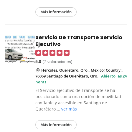
Más información
Servicio De Transporte Servicio
Ejecutivo
5.0
(7 valoraciones)
Hércules, Queretaro, Qro., México; Country:,
76069 Santiago de Querétaro, Qro.
·
Abierto las 24
horas
El Servicio Ejecutivo de Transporte se ha
posicionado como una opción de movilidad
confiable y accesible en Santiago de
Querétaro,…
ver más
Más información