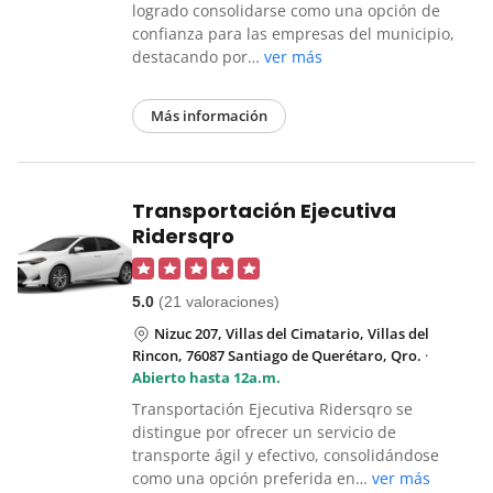
logrado consolidarse como una opción de
confianza para las empresas del municipio,
destacando por…
ver más
Más información
Transportación Ejecutiva
Ridersqro
5.0
(21 valoraciones)
Nizuc 207, Villas del Cimatario, Villas del
Rincon, 76087 Santiago de Querétaro, Qro.
·
Abierto hasta 12a.m.
Transportación Ejecutiva Ridersqro se
distingue por ofrecer un servicio de
transporte ágil y efectivo, consolidándose
como una opción preferida en…
ver más