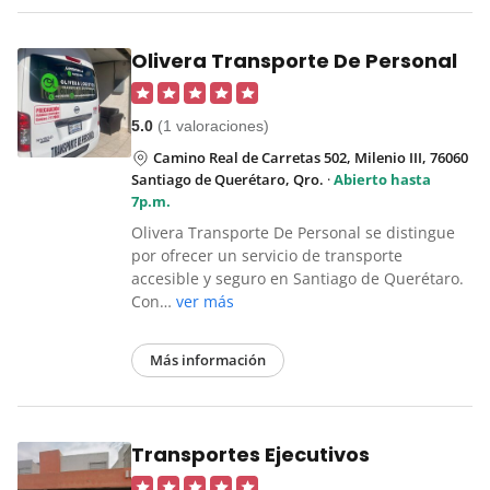
Olivera Transporte De Personal
5.0
(1 valoraciones)
Camino Real de Carretas 502, Milenio III, 76060
Santiago de Querétaro, Qro.
·
Abierto hasta
7p.m.
Olivera Transporte De Personal se distingue
por ofrecer un servicio de transporte
accesible y seguro en Santiago de Querétaro.
Con…
ver más
Más información
Transportes Ejecutivos