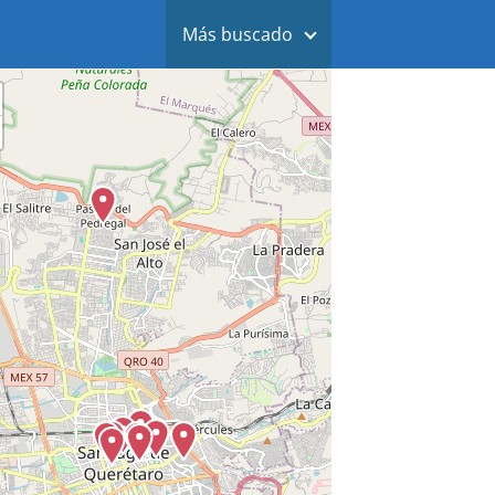
Más buscado