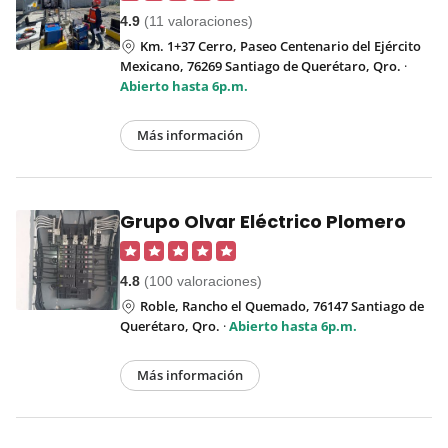
4.9
(11 valoraciones)
Km. 1+37 Cerro, Paseo Centenario del Ejército
Mexicano, 76269 Santiago de Querétaro, Qro.
·
Abierto hasta 6p.m.
Más información
Grupo Olvar Eléctrico Plomero
4.8
(100 valoraciones)
Roble, Rancho el Quemado, 76147 Santiago de
Querétaro, Qro.
·
Abierto hasta 6p.m.
Más información