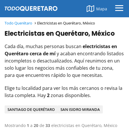
Mapa
Todo Querétaro
Electricistas en Querétaro, México
Electricistas en Querétaro, México
Cada día, muchas personas buscan
electricistas en
Querétaro cerca de mí
y acaban encontrando listados
incompletos o desactualizados. Aquí reunimos en un
solo lugar los negocios más confiables de tu zona,
para que encuentres rápido lo que necesitas.
Elige tu localidad para ver los más cercanos o revisa la
lista completa. Hay
2
zonas disponibles.
SANTIAGO DE QUERÉTARO
SAN ISIDRO MIRANDA
Mostrando
1
a
20
de
33
electricistas en Querétaro, México