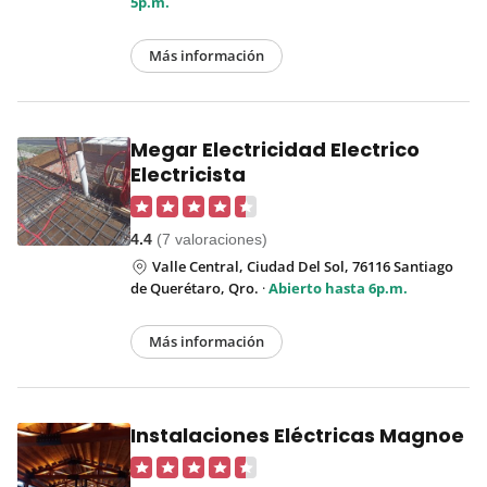
5p.m.
Más información
Megar Electricidad Electrico
Electricista
4.4
(7 valoraciones)
Valle Central, Ciudad Del Sol, 76116 Santiago
de Querétaro, Qro.
·
Abierto hasta 6p.m.
Más información
Instalaciones Eléctricas Magnoe