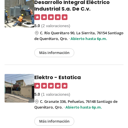
Desarrollo Integral Eléctrico
Industrial S.a. De C.v.
5.0
(2 valoraciones)
C. Río Querétaro 90, La Sierrita, 76154 Santiago
de Querétaro, Qro.
·
Abierto hasta 6p.m.
Más información
Elektro - Estatica
5.0
(1 valoraciones)
C. Granate 336, Peñuelas, 76148 Santiago de
Querétaro, Qro.
·
Abierto hasta 6p.m.
Más información