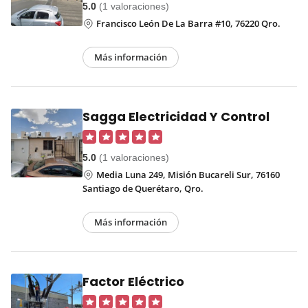
5.0
(1 valoraciones)
Francisco León De La Barra #10, 76220 Qro.
Más información
Sagga Electricidad Y Control
5.0
(1 valoraciones)
Media Luna 249, Misión Bucareli Sur, 76160
Santiago de Querétaro, Qro.
Más información
Factor Eléctrico