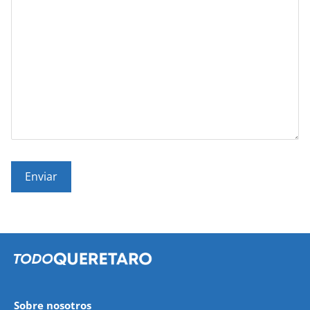
Sobre nosotros