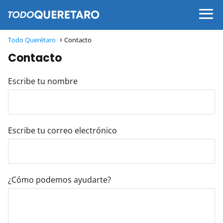
Todo Querétaro
Contacto
Contacto
Escribe tu nombre
Escribe tu correo electrónico
¿Cómo podemos ayudarte?