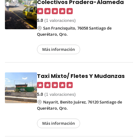
Colectivos Pradera-Alameda
5.0
(1 valoraciones)
San Francisquito, 76058 Santiago de
Querétaro, Qro.
Más información
Taxi Mixto/ Fletes Y Mudanzas
5.0
(1 valoraciones)
Nayarit, Benito Juárez, 76120 Santiago de
Querétaro, Qro.
Más información