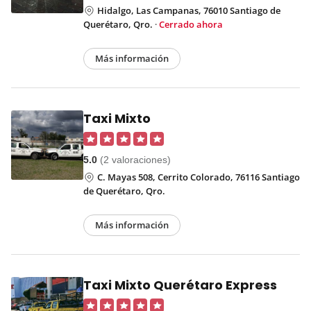
Hidalgo, Las Campanas, 76010 Santiago de
Querétaro, Qro.
·
Cerrado ahora
Más información
Taxi Mixto
5.0
(2 valoraciones)
C. Mayas 508, Cerrito Colorado, 76116 Santiago
de Querétaro, Qro.
Más información
Taxi Mixto Querétaro Express