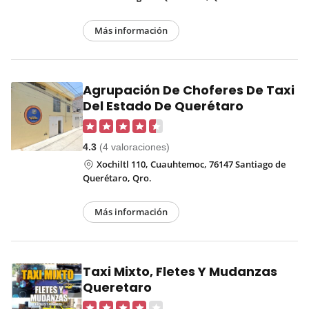
Más información
Agrupación De Choferes De Taxi
Del Estado De Querétaro
4.3
(4 valoraciones)
Xochiltl 110, Cuauhtemoc, 76147 Santiago de
Querétaro, Qro.
Más información
Taxi Mixto, Fletes Y Mudanzas
Queretaro