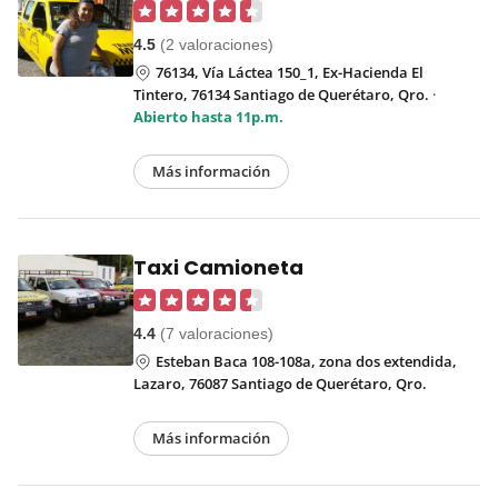
4.5
(2 valoraciones)
76134, Vía Láctea 150_1, Ex-Hacienda El
Tintero, 76134 Santiago de Querétaro, Qro.
·
Abierto hasta 11p.m.
Más información
Taxi Camioneta
4.4
(7 valoraciones)
Esteban Baca 108-108a, zona dos extendida,
Lazaro, 76087 Santiago de Querétaro, Qro.
Más información