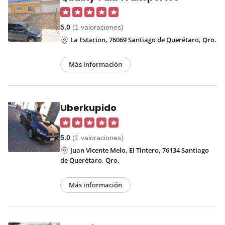
5.0
(1 valoraciones)
La Estacion, 76069 Santiago de Querétaro, Qro.
Más información
Uberkupido
5.0
(1 valoraciones)
Juan Vicente Melo, El Tintero, 76134 Santiago
de Querétaro, Qro.
Más información