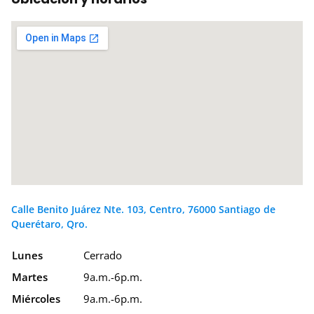
Calle Benito Juárez Nte. 103, Centro, 76000 Santiago de
Querétaro, Qro.
Lunes
Cerrado
Martes
9a.m.-6p.m.
Miércoles
9a.m.-6p.m.