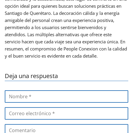
opción ideal para quienes buscan soluciones prácticas en
Santiago de Querétaro. La decoración cálida y la energía
amigable del personal crean una experiencia positiva,
permitiendo a los usuarios sentirse bienvenidos y
atendidos. Las múltiples alternativas que ofrece este
servicio hacen que cada viaje sea una experiencia única. En
resumen, el compromiso de People Conexion con la calidad
y el buen servicio es evidente en cada detalle.
Deja una respuesta