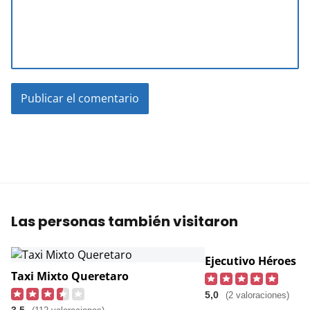
Las personas también visitaron
Ejecutivo Héroes
Taxi Mixto Queretaro
5,0
(2 valoraciones)