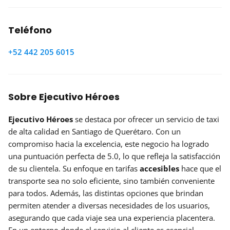
Teléfono
+52 442 205 6015
Sobre Ejecutivo Héroes
Ejecutivo Héroes
se destaca por ofrecer un servicio de taxi
de alta calidad en Santiago de Querétaro. Con un
compromiso hacia la excelencia, este negocio ha logrado
una puntuación perfecta de 5.0, lo que refleja la satisfacción
de su clientela. Su enfoque en tarifas
accesibles
hace que el
transporte sea no solo eficiente, sino también conveniente
para todos. Además, las distintas opciones que brindan
permiten atender a diversas necesidades de los usuarios,
asegurando que cada viaje sea una experiencia placentera.
En un entorno donde el servicio al cliente es esencial,