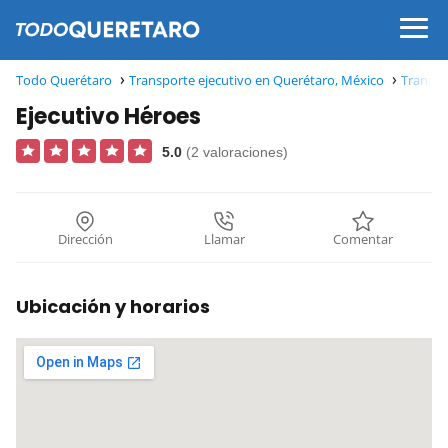
Todo Querétaro
Transporte ejecutivo en Querétaro, México
Transpo
Ejecutivo Héroes
5.0
(2 valoraciones)
Dirección
Llamar
Comentar
Ubicación y horarios