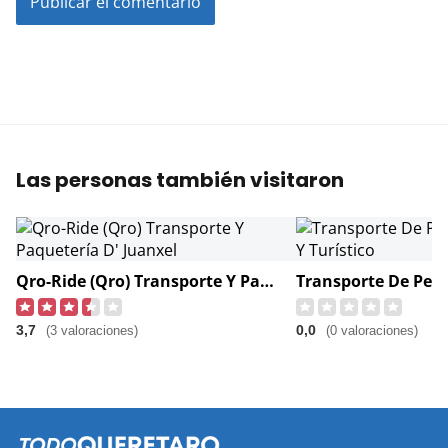
Las personas también visitaron
Qro-Ride (Qro) Transporte Y Paquetería D' Juanxel
3,7
0,0
(3 valoraciones)
(0 valoraciones)