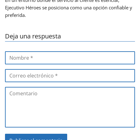
Ejecutivo Héroes se posiciona como una opción confiable y
preferida.
Deja una respuesta