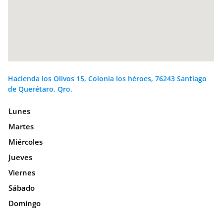
Hacienda los Olivos 15, Colonia los héroes, 76243 Santiago
de Querétaro, Qro.
Lunes
Martes
Miércoles
Jueves
Viernes
Sábado
Domingo