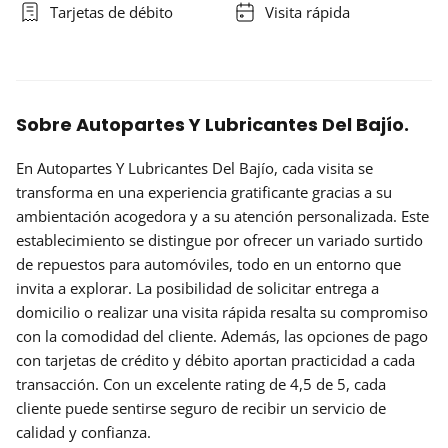
Tarjetas de débito
Visita rápida
Sobre Autopartes Y Lubricantes Del Bajío.
En Autopartes Y Lubricantes Del Bajío, cada visita se
transforma en una experiencia gratificante gracias a su
ambientación acogedora y a su atención personalizada. Este
establecimiento se distingue por ofrecer un variado surtido
de repuestos para automóviles, todo en un entorno que
invita a explorar. La posibilidad de solicitar entrega a
domicilio o realizar una visita rápida resalta su compromiso
con la comodidad del cliente. Además, las opciones de pago
con tarjetas de crédito y débito aportan practicidad a cada
transacción. Con un excelente rating de 4,5 de 5, cada
cliente puede sentirse seguro de recibir un servicio de
calidad y confianza.