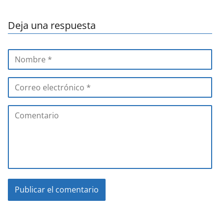
Deja una respuesta