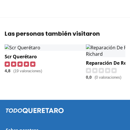
Las personas también visitaron
Scr Querétaro
4,8
(19 valoraciones)
0,0
(0 valoraciones)