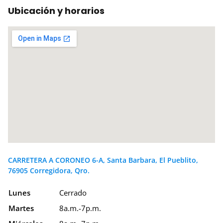
Ubicación y horarios
CARRETERA A CORONEO 6-A, Santa Barbara, El Pueblito,
76905 Corregidora, Qro.
Lunes
Cerrado
Martes
8a.m.-7p.m.