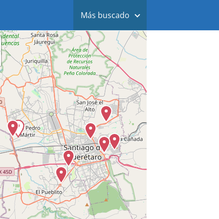
Más buscado