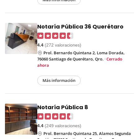
Notaría Pública 36 Querétaro
4.4
(272 valoraciones)
Prol. Bernardo Quintana 2, Loma Dorada,
76060 Santiago de Querétaro, Qro.
·
Cerrado
ahora
Más información
Notaría Pública 8
4.4
(249 valoraciones)
Prol. Bernardo Quintana 25, Alamos Segunda