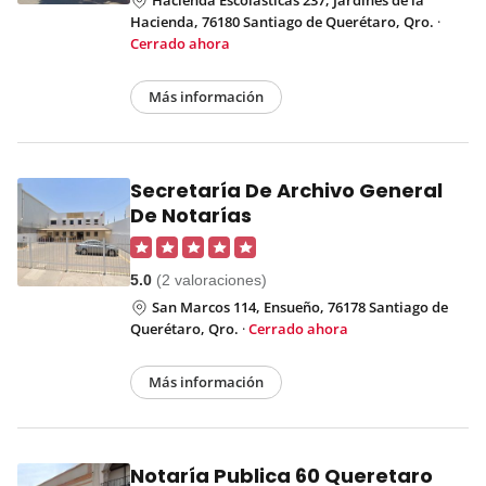
Hacienda, 76180 Santiago de Querétaro, Qro.
·
Cerrado ahora
Más información
Secretaría De Archivo General
De Notarías
5.0
(2 valoraciones)
San Marcos 114, Ensueño, 76178 Santiago de
Querétaro, Qro.
·
Cerrado ahora
Más información
Notaría Publica 60 Queretaro