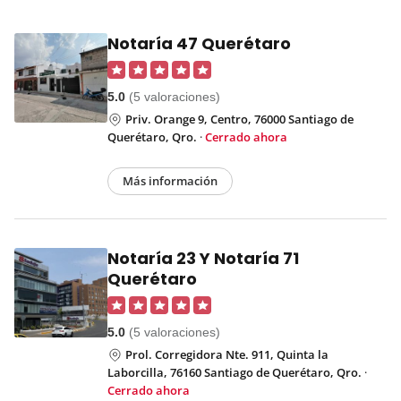
Notaría 47 Querétaro
5.0
(5 valoraciones)
Priv. Orange 9, Centro, 76000 Santiago de
Querétaro, Qro.
·
Cerrado ahora
Más información
Notaría 23 Y Notaría 71
Querétaro
5.0
(5 valoraciones)
Prol. Corregidora Nte. 911, Quinta la
Laborcilla, 76160 Santiago de Querétaro, Qro.
·
Cerrado ahora