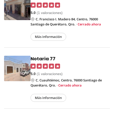
5.0
(1 valoraciones)
C. Francisco I. Madero 84, Centro, 76000
Santiago de Querétaro, Qro.
·
Cerrado ahora
Más información
Notaria 77
5.0
(1 valoraciones)
C. Cuauhtémoc, Centro, 76000 Santiago de
Querétaro, Qro.
·
Cerrado ahora
Más información