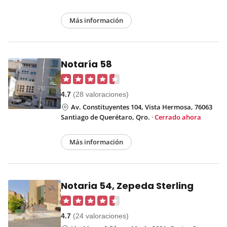
Más información
Notaría 58
4.7
(28 valoraciones)
Av. Constituyentes 104, Vista Hermosa, 76063
Santiago de Querétaro, Qro.
·
Cerrado ahora
Más información
Notaria 54, Zepeda Sterling
4.7
(24 valoraciones)