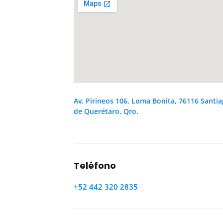
Av. Pirineos 106, Loma Bonita, 76116 Santi
de Querétaro, Qro.
Teléfono
+52 442 320 2835