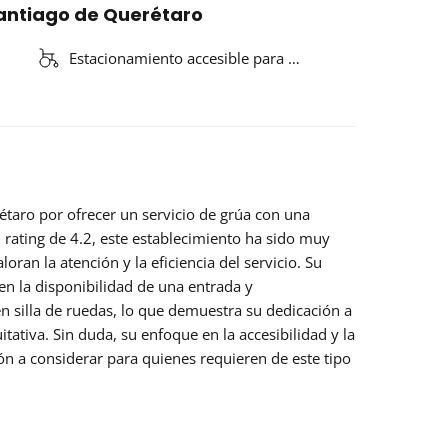
Santiago de Querétaro
Estacionamiento accesible para …
taro por ofrecer un servicio de grúa con una
 rating de 4.2, este establecimiento ha sido muy
oran la atención y la eficiencia del servicio. Su
en la disponibilidad de una entrada y
n silla de ruedas, lo que demuestra su dedicación a
tativa. Sin duda, su enfoque en la accesibilidad y la
ión a considerar para quienes requieren de este tipo