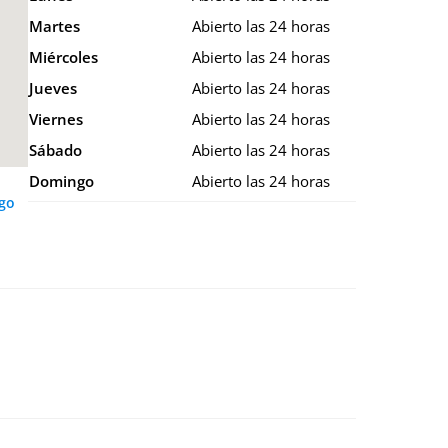
Martes
Abierto las 24 horas
Miércoles
Abierto las 24 horas
Jueves
Abierto las 24 horas
Viernes
Abierto las 24 horas
Sábado
Abierto las 24 horas
Domingo
Abierto las 24 horas
ago