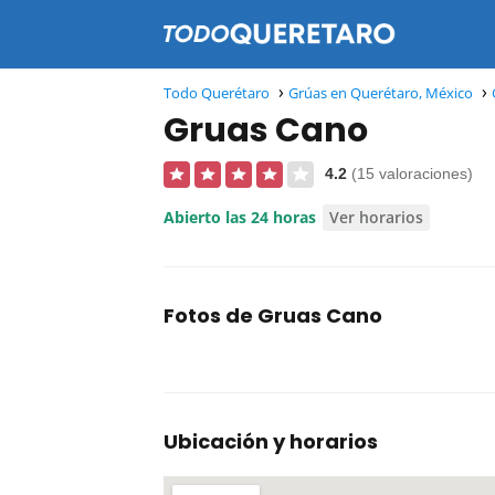
Todo Querétaro
Grúas en Querétaro, México
Gruas Cano
4.2
(15 valoraciones)
Abierto las 24 horas
Ver horarios
Fotos de Gruas Cano
Ubicación y horarios