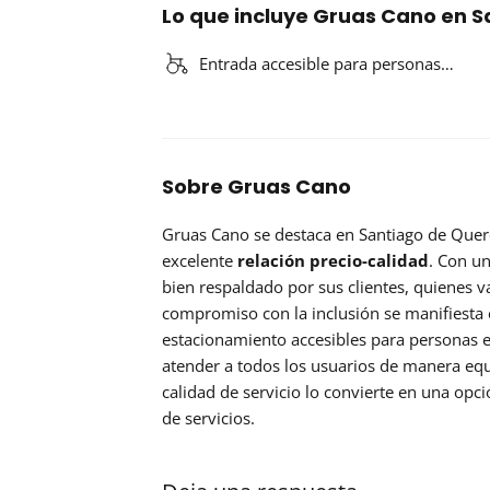
Lo que incluye Gruas Cano en 
Entrada accesible para personas…
Sobre Gruas Cano
Gruas Cano se destaca en Santiago de Queré
excelente
relación precio-calidad
. Con un
bien respaldado por sus clientes, quienes val
compromiso con la inclusión se manifiesta 
estacionamiento accesibles para personas e
atender a todos los usuarios de manera equi
calidad de servicio lo convierte en una opc
de servicios.