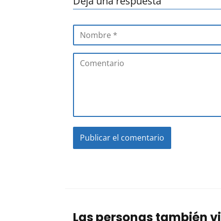
Deja una respuesta
Las personas también vi