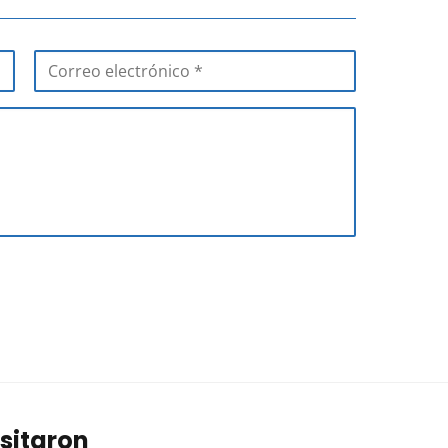
sitaron