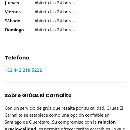
Jueves
Abierto las 24 horas
Viernes
Abierto las 24 horas
Sábado
Abierto las 24 horas
Domingo
Abierto las 24 horas
Teléfono
+52 442 218 5222
Sobre Grúas El Carnalito
Con un servicio de grúa que resalta por su calidad, Grúas El
Carnalito se establece como una opción confiable en
Santiago de Querétaro. Su compromiso con la
relación
precio-calidad
les permite ofrecer tarifas accesibles, lo que