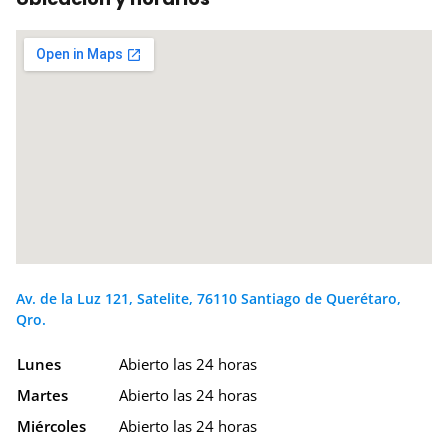
Av. de la Luz 121, Satelite, 76110 Santiago de Querétaro,
Qro.
Lunes
Abierto las 24 horas
Martes
Abierto las 24 horas
Miércoles
Abierto las 24 horas