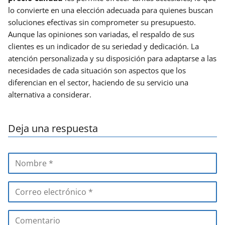
lo convierte en una elección adecuada para quienes buscan
soluciones efectivas sin comprometer su presupuesto.
Aunque las opiniones son variadas, el respaldo de sus
clientes es un indicador de su seriedad y dedicación. La
atención personalizada y su disposición para adaptarse a las
necesidades de cada situación son aspectos que los
diferencian en el sector, haciendo de su servicio una
alternativa a considerar.
Deja una respuesta