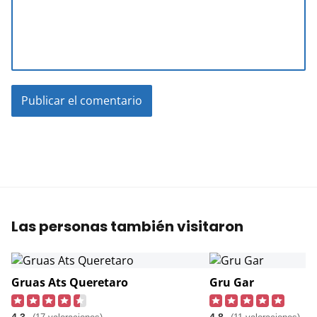
Las personas también visitaron
Gruas Ats Queretaro
Gru Gar