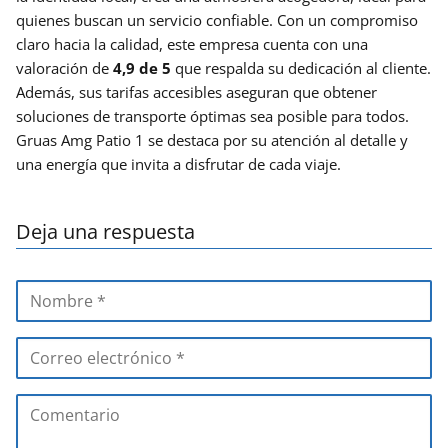
quienes buscan un servicio confiable. Con un compromiso
claro hacia la calidad, este empresa cuenta con una
valoración de
4,9 de 5
que respalda su dedicación al cliente.
Además, sus tarifas accesibles aseguran que obtener
soluciones de transporte óptimas sea posible para todos.
Gruas Amg Patio 1 se destaca por su atención al detalle y
una energía que invita a disfrutar de cada viaje.
Deja una respuesta