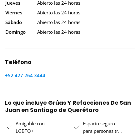
Jueves
Abierto las 24 horas
Viernes
Abierto las 24 horas
Sábado
Abierto las 24 horas
Domingo
Abierto las 24 horas
Teléfono
+52 427 264 3444
Lo que incluye Grúas Y Refacciones De San
Juan en Santiago de Querétaro
Amigable con
Espacio seguro
LGBTQ+
para personas tr…