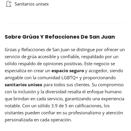
Sanitarios unisex
Sobre Grúas Y Refacciones De San Juan
Grúas y Refacciones de San Juan se distingue por ofrecer un
servicio de grúa accesible y confiable, respaldado por un
sólido respaldo de opiniones positivas. Este negocio se
especializa en crear un
espacio seguro
y acogedor, siendo
amigable con la comunidad LGBTQ+ y proporcionando
sanitarios unisex
para todos sus clientes. Su compromiso
con la inclusión y la diversidad resalta el enfoque humano
que brindan en cada servicio, garantizando una experiencia
notable. Con un sólido 3.9 de 5 en calificaciones, los
visitantes pueden confiar en su profesionalismo y atención
personalizada en cada operación.