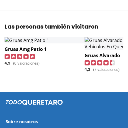
Las personas también visitaron
Gruas Amg Patio 1
4,9
(8 valoraciones)
4,3
(7 valoraciones)
Sobre nosotros