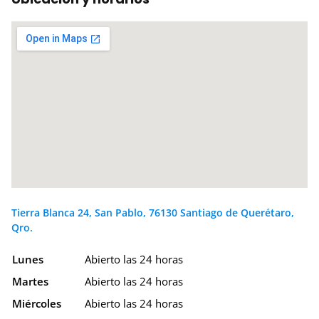
Tierra Blanca 24, San Pablo, 76130 Santiago de Querétaro,
Qro.
Lunes
Abierto las 24 horas
Martes
Abierto las 24 horas
Miércoles
Abierto las 24 horas