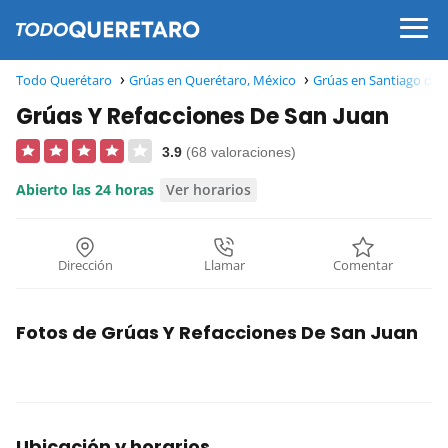
Todo Querétaro
Grúas en Querétaro, México
Grúas en Santiago de 
Grúas Y Refacciones De San Juan
3.9
(68 valoraciones)
Abierto las 24 horas
Ver horarios
Dirección
Llamar
Comentar
Fotos de Grúas Y Refacciones De San Juan
Ubicación y horarios