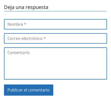
Deja una respuesta