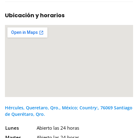
Ubicación y horarios
Hércules, Queretaro, Qro., México; Country:, 76069 Santiago
de Querétaro, Qro.
Lunes
Abierto las 24 horas
Martes
Abierto las 24 horas