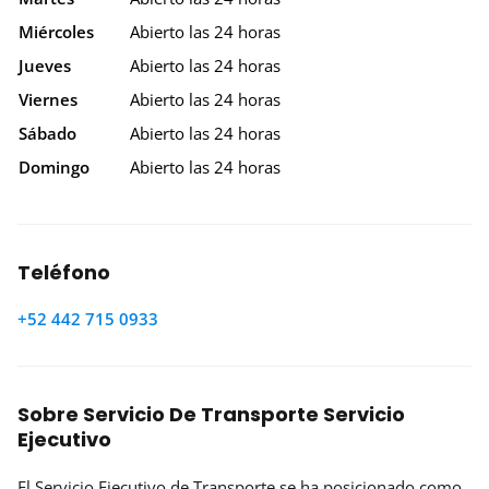
Miércoles
Abierto las 24 horas
Jueves
Abierto las 24 horas
Viernes
Abierto las 24 horas
Sábado
Abierto las 24 horas
Domingo
Abierto las 24 horas
Teléfono
+52 442 715 0933
Sobre Servicio De Transporte Servicio
Ejecutivo
El Servicio Ejecutivo de Transporte se ha posicionado como