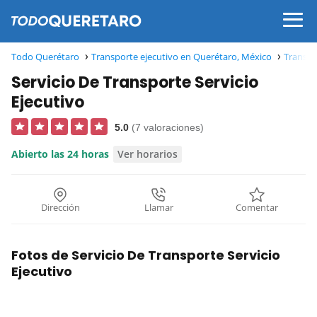
Todo Querétaro
Transporte ejecutivo en Querétaro, México
Transpo
Servicio De Transporte Servicio
Ejecutivo
5.0
(7 valoraciones)
Abierto las 24 horas
Ver horarios
Dirección
Llamar
Comentar
Fotos de Servicio De Transporte Servicio
Ejecutivo