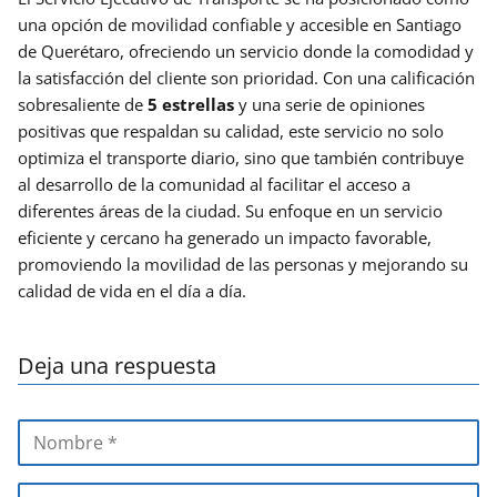
una opción de movilidad confiable y accesible en Santiago
de Querétaro, ofreciendo un servicio donde la comodidad y
la satisfacción del cliente son prioridad. Con una calificación
sobresaliente de
5 estrellas
y una serie de opiniones
positivas que respaldan su calidad, este servicio no solo
optimiza el transporte diario, sino que también contribuye
al desarrollo de la comunidad al facilitar el acceso a
diferentes áreas de la ciudad. Su enfoque en un servicio
eficiente y cercano ha generado un impacto favorable,
promoviendo la movilidad de las personas y mejorando su
calidad de vida en el día a día.
Deja una respuesta