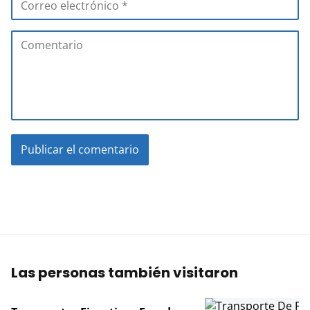
Las personas también visitaron