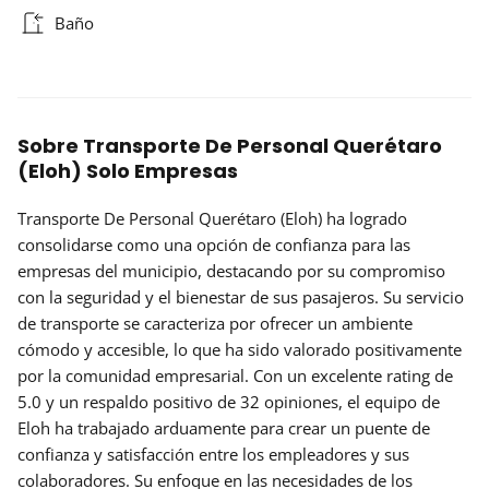
Baño
Sobre Transporte De Personal Querétaro
(Eloh) Solo Empresas
Transporte De Personal Querétaro (Eloh) ha logrado
consolidarse como una opción de confianza para las
empresas del municipio, destacando por su compromiso
con la seguridad y el bienestar de sus pasajeros. Su servicio
de transporte se caracteriza por ofrecer un ambiente
cómodo y accesible, lo que ha sido valorado positivamente
por la comunidad empresarial. Con un excelente rating de
5.0 y un respaldo positivo de 32 opiniones, el equipo de
Eloh ha trabajado arduamente para crear un puente de
confianza y satisfacción entre los empleadores y sus
colaboradores. Su enfoque en las necesidades de los