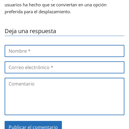
usuarios ha hecho que se conviertan en una opción
preferida para el desplazamiento.
Deja una respuesta