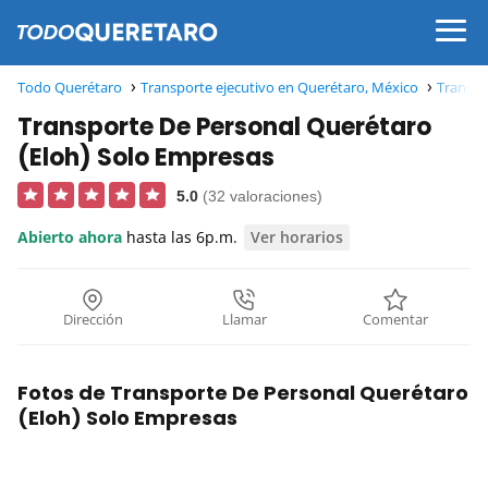
Todo Querétaro
Transporte ejecutivo en Querétaro, México
Transpo
Transporte De Personal Querétaro
(Eloh) Solo Empresas
5.0
(32 valoraciones)
Abierto ahora
hasta las 6p.m.
Ver horarios
Dirección
Llamar
Comentar
Fotos de Transporte De Personal Querétaro
(Eloh) Solo Empresas