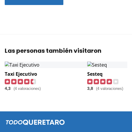
Las personas también visitaron
Taxi Ejecutivo
Sesteq
4,3
3,8
(4 valoraciones)
(4 valoraciones)