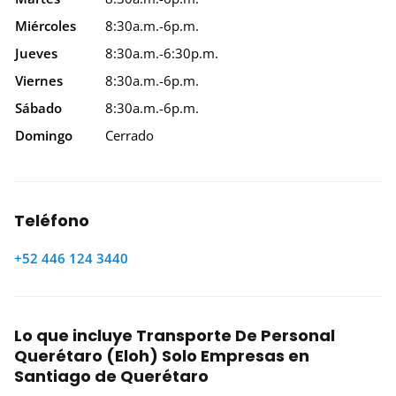
Miércoles
8:30a.m.-6p.m.
Jueves
8:30a.m.-6:30p.m.
Viernes
8:30a.m.-6p.m.
Sábado
8:30a.m.-6p.m.
Domingo
Cerrado
Teléfono
+52 446 124 3440
Lo que incluye Transporte De Personal
Querétaro (Eloh) Solo Empresas en
Santiago de Querétaro