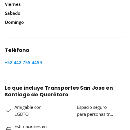
Viernes
Sábado
Domingo
Teléfono
+52 442 755 4459
Lo que incluye Transportes San Jose en
Santiago de Querétaro
Amigable con
Espacio seguro
LGBTQ+
para personas tr…
Estimaciones en