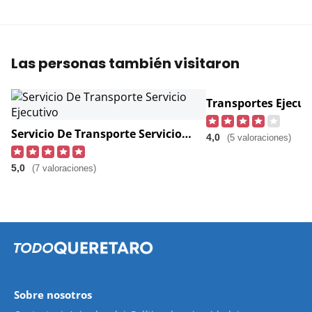
Las personas también visitaron
Servicio De Transporte Servicio Ejecutivo
4,0
(5 valoraciones)
5,0
(7 valoraciones)
Sobre nosotros