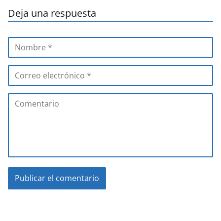
Deja una respuesta