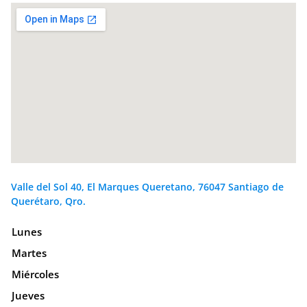
Valle del Sol 40, El Marques Queretano, 76047 Santiago de
Querétaro, Qro.
Lunes
Martes
Miércoles
Jueves