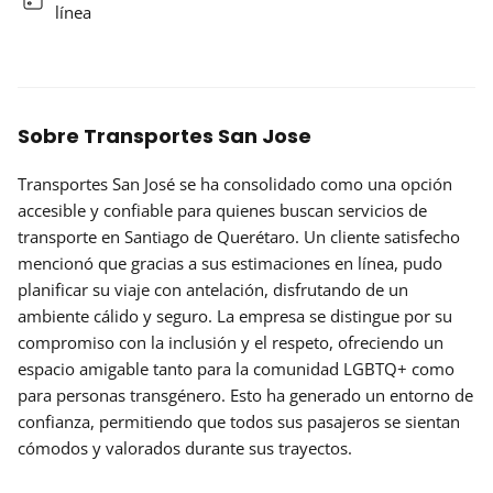
línea
Sobre Transportes San Jose
Transportes San José se ha consolidado como una opción
accesible y confiable para quienes buscan servicios de
transporte en Santiago de Querétaro. Un cliente satisfecho
mencionó que gracias a sus estimaciones en línea, pudo
planificar su viaje con antelación, disfrutando de un
ambiente cálido y seguro. La empresa se distingue por su
compromiso con la inclusión y el respeto, ofreciendo un
espacio amigable tanto para la comunidad LGBTQ+ como
para personas transgénero. Esto ha generado un entorno de
confianza, permitiendo que todos sus pasajeros se sientan
cómodos y valorados durante sus trayectos.