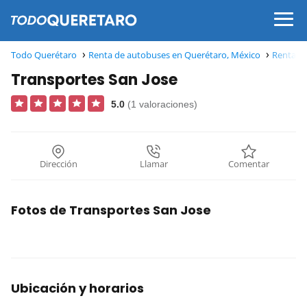
Todo Querétaro
Renta de autobuses en Querétaro, México
Renta de
Transportes San Jose
5.0
(1 valoraciones)
Dirección
Llamar
Comentar
Fotos de Transportes San Jose
Ubicación y horarios