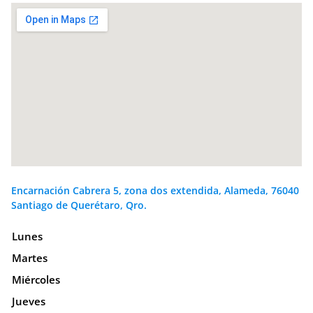
Encarnación Cabrera 5, zona dos extendida, Alameda, 76040
Santiago de Querétaro, Qro.
Lunes
Martes
Miércoles
Jueves