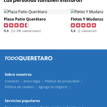
Las personas también visitaron
Plaza Patio Querétaro
Fletes Y Mudanzas
4,4
5,0
(12.396 valoraciones)
(1 valoración)
Sobre nosotros
Contacto
Aviso legal
Política de privacidad
Política de cookies
Agrega tu negocio
Servicios populares