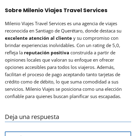
Sobre Milenio Viajes Travel Services
Milenio Viajes Travel Services es una agencia de viajes
reconocida en Santiago de Querétaro, donde destaca su
excelente atención al cliente
y su compromiso con
brindar experiencias inolvidables. Con un rating de 5,0,
refleja la
reputación positiva
construida a partir de
opiniones locales que valoran su enfoque en ofrecer
opciones accesibles para todos los viajeros. Además,
facilitan el proceso de pago aceptando tanto tarjetas de
crédito como de débito, lo que suma comodidad a sus
servicios. Milenio Viajes se posiciona como una elección
confiable para quienes buscan planificar sus escapadas.
Deja una respuesta