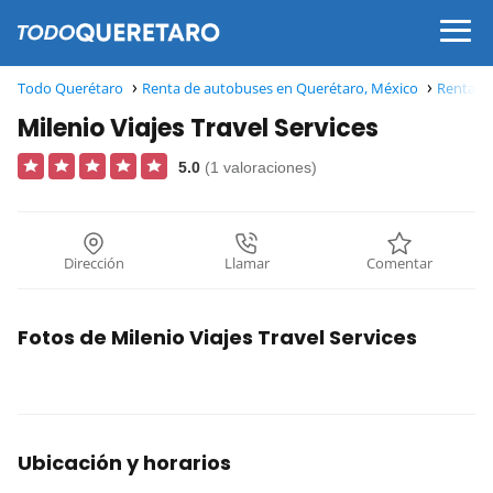
Todo Querétaro
Renta de autobuses en Querétaro, México
Renta de
Milenio Viajes Travel Services
5.0
(1 valoraciones)
Dirección
Llamar
Comentar
Fotos de Milenio Viajes Travel Services
Ubicación y horarios