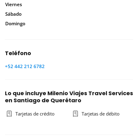
Viernes
Sábado
Domingo
Teléfono
+52 442 212 6782
Lo que incluye Milenio Viajes Travel Services
en Santiago de Querétaro
Tarjetas de crédito
Tarjetas de débito