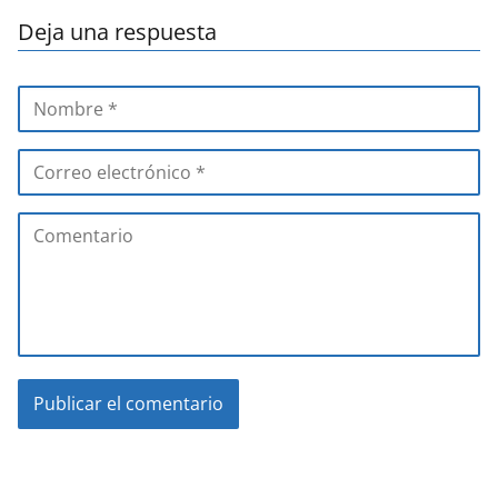
Deja una respuesta