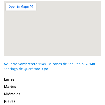
Av Cerro Sombrerete 1148, Balcones de San Pablo, 76148
Santiago de Querétaro, Qro.
Lunes
Martes
Miércoles
Jueves