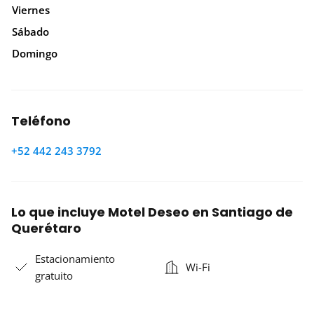
Viernes
Sábado
Domingo
Teléfono
+52 442 243 3792
Lo que incluye Motel Deseo en Santiago de
Querétaro
Estacionamiento
Wi-Fi
gratuito