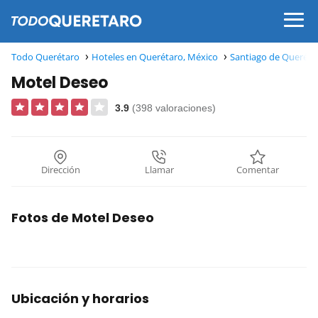
Todo Querétaro
Hoteles en Querétaro, México
Santiago de Queréta
Motel Deseo
3.9
(398 valoraciones)
Dirección
Llamar
Comentar
Fotos de Motel Deseo
Ubicación y horarios