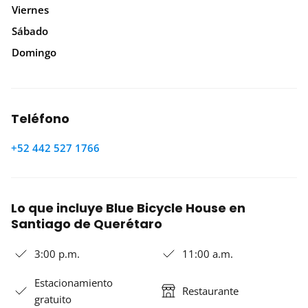
Viernes
Sábado
Domingo
Teléfono
+52 442 527 1766
Lo que incluye Blue Bicycle House en
Santiago de Querétaro
3:00 p.m.
11:00 a.m.
Estacionamiento
Restaurante
gratuito