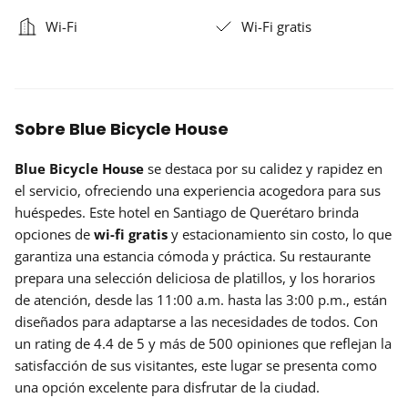
Wi-Fi
Wi-Fi gratis
Sobre Blue Bicycle House
Blue Bicycle House
se destaca por su calidez y rapidez en
el servicio, ofreciendo una experiencia acogedora para sus
huéspedes. Este hotel en Santiago de Querétaro brinda
opciones de
wi-fi gratis
y estacionamiento sin costo, lo que
garantiza una estancia cómoda y práctica. Su restaurante
prepara una selección deliciosa de platillos, y los horarios
de atención, desde las 11:00 a.m. hasta las 3:00 p.m., están
diseñados para adaptarse a las necesidades de todos. Con
un rating de 4.4 de 5 y más de 500 opiniones que reflejan la
satisfacción de sus visitantes, este lugar se presenta como
una opción excelente para disfrutar de la ciudad.