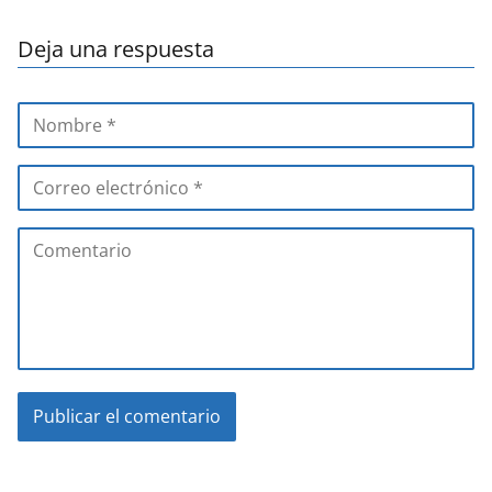
Deja una respuesta