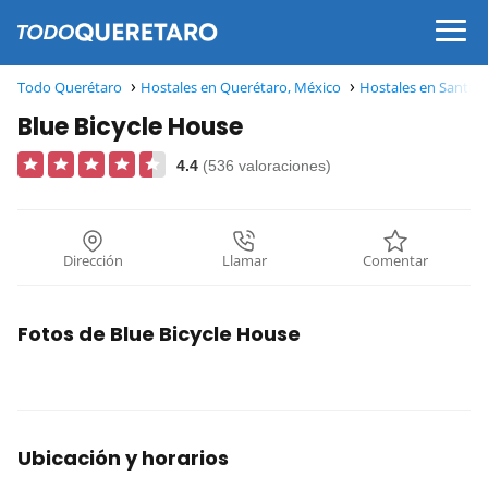
Todo Querétaro
Hostales en Querétaro, México
Hostales en Santia
Blue Bicycle House
4.4
(536 valoraciones)
Dirección
Llamar
Comentar
Fotos de Blue Bicycle House
Ubicación y horarios