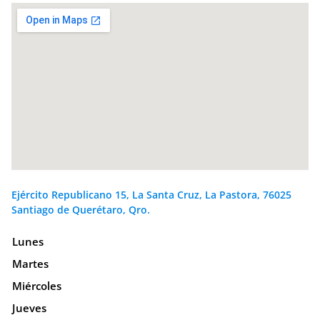
Ejército Republicano 15, La Santa Cruz, La Pastora, 76025
Santiago de Querétaro, Qro.
Lunes
Martes
Miércoles
Jueves