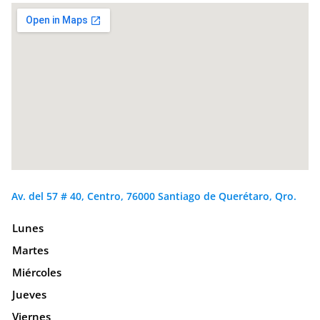
Av. del 57 # 40, Centro, 76000 Santiago de Querétaro, Qro.
Lunes
Martes
Miércoles
Jueves
Viernes