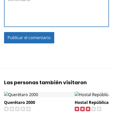
Las personas también visitaron
Querétaro 2000
Hostal República 