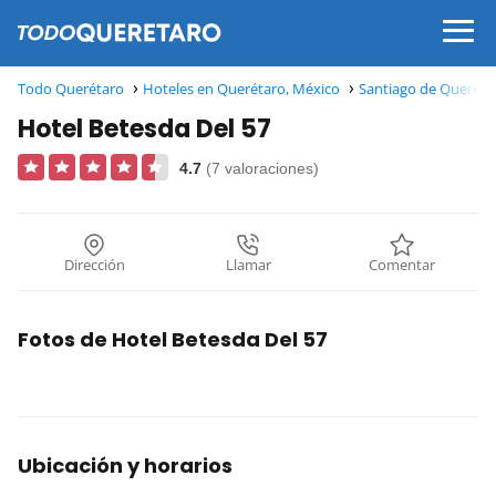
Todo Querétaro
Hoteles en Querétaro, México
Santiago de Queréta
Hotel Betesda Del 57
4.7
(7 valoraciones)
Dirección
Llamar
Comentar
Fotos de Hotel Betesda Del 57
Ubicación y horarios