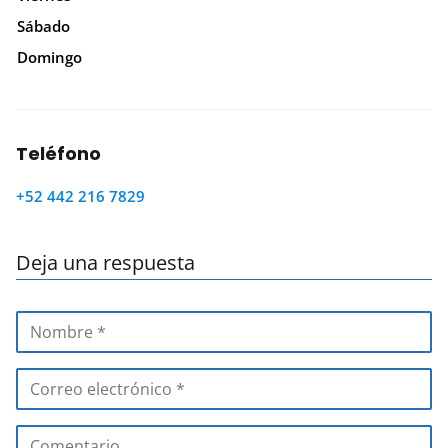
Sábado
Domingo
Teléfono
+52 442 216 7829
Deja una respuesta