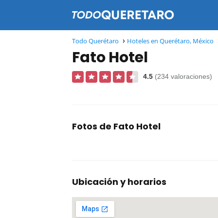
Todo Querétaro
Hoteles en Querétaro, México
Fato Hotel
4.5
(234 valoraciones)
Fotos de Fato Hotel
Ubicación y horarios