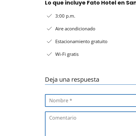
Lo que incluye Fato Hotel en S
3:00 p.m.
Aire acondicionado
Estacionamiento gratuito
Wi-Fi gratis
Deja una respuesta