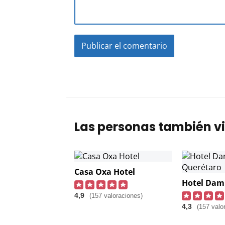
Las personas también vi
Casa Oxa Hotel
4,9
(157 valoraciones)
4,3
(157 valo