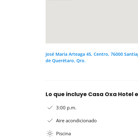
José María Arteaga 45, Centro, 76000 Santi
de Querétaro, Qro.
Lo que incluye Casa Oxa Hotel 
3:00 p.m.
Aire acondicionado
Piscina