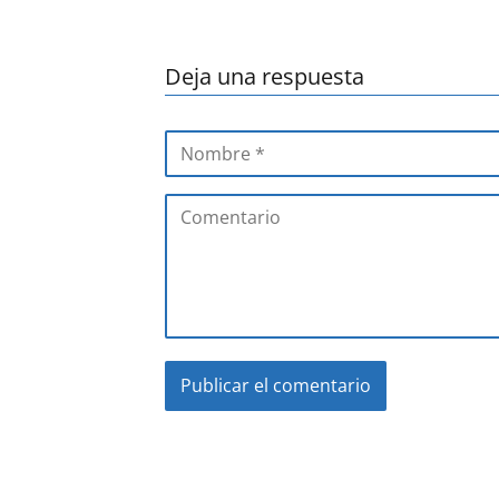
Deja una respuesta