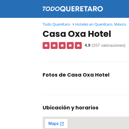
Todo Querétaro
Hoteles en Querétaro, México
Casa Oxa Hotel
4.9
(157 valoraciones)
Fotos de Casa Oxa Hotel
Ubicación y horarios