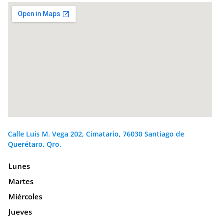
Calle Luis M. Vega 202, Cimatario, 76030 Santiago de
Querétaro, Qro.
Lunes
Martes
Miércoles
Jueves