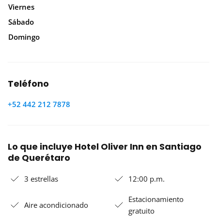
Viernes
Sábado
Domingo
Teléfono
+52 442 212 7878
Lo que incluye Hotel Oliver Inn en Santiago
de Querétaro
3 estrellas
12:00 p.m.
Estacionamiento
Aire acondicionado
gratuito