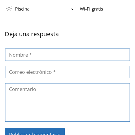
Piscina
Wi-Fi gratis
Deja una respuesta