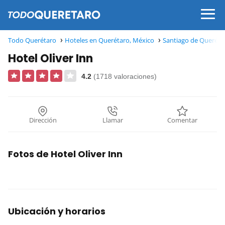
Todo Querétaro
Hoteles en Querétaro, México
Santiago de Queréta
Hotel Oliver Inn
4.2
(1718 valoraciones)
Dirección
Llamar
Comentar
Fotos de Hotel Oliver Inn
Ubicación y horarios