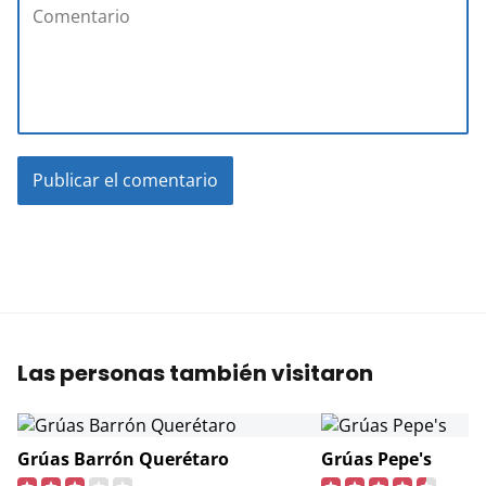
Las personas también visitaron
Grúas Barrón Querétaro
Grúas Pepe's