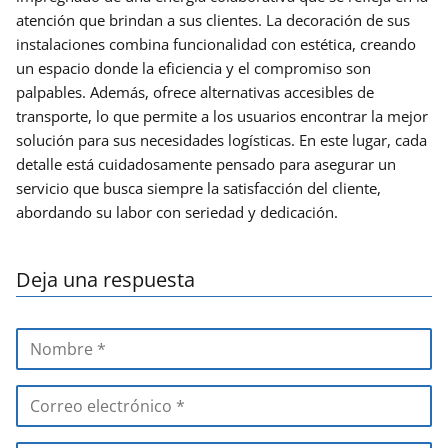
atención que brindan a sus clientes. La decoración de sus
instalaciones combina funcionalidad con estética, creando
un espacio donde la eficiencia y el compromiso son
palpables. Además, ofrece alternativas accesibles de
transporte, lo que permite a los usuarios encontrar la mejor
solución para sus necesidades logísticas. En este lugar, cada
detalle está cuidadosamente pensado para asegurar un
servicio que busca siempre la satisfacción del cliente,
abordando su labor con seriedad y dedicación.
Deja una respuesta