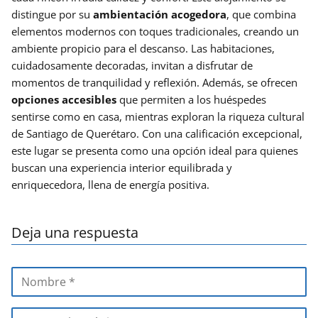
distingue por su
ambientación acogedora
, que combina
elementos modernos con toques tradicionales, creando un
ambiente propicio para el descanso. Las habitaciones,
cuidadosamente decoradas, invitan a disfrutar de
momentos de tranquilidad y reflexión. Además, se ofrecen
opciones accesibles
que permiten a los huéspedes
sentirse como en casa, mientras exploran la riqueza cultural
de Santiago de Querétaro. Con una calificación excepcional,
este lugar se presenta como una opción ideal para quienes
buscan una experiencia interior equilibrada y
enriquecedora, llena de energía positiva.
Deja una respuesta