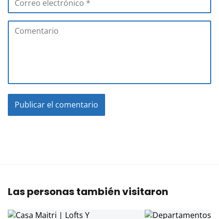
Las personas también visitaron