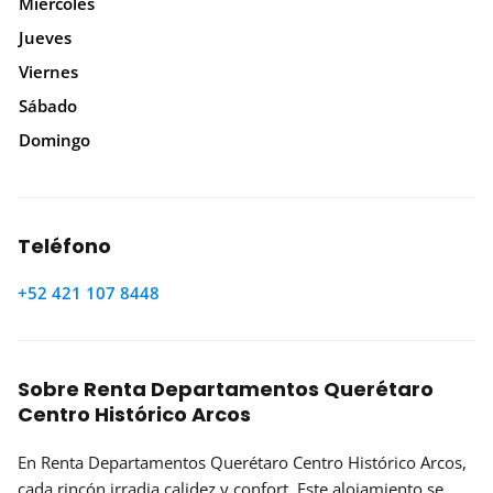
Miércoles
Jueves
Viernes
Sábado
Domingo
Teléfono
+52 421 107 8448
Sobre Renta Departamentos Querétaro
Centro Histórico Arcos
En Renta Departamentos Querétaro Centro Histórico Arcos,
cada rincón irradia calidez y confort. Este alojamiento se