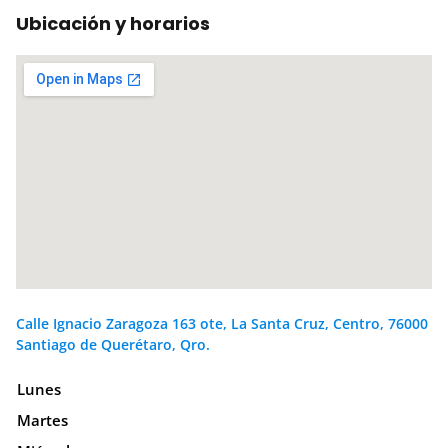
Ubicación y horarios
Calle Ignacio Zaragoza 163 ote, La Santa Cruz, Centro, 76000
Santiago de Querétaro, Qro.
Lunes
Martes