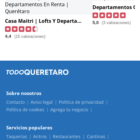
Departamentos Go
Casa Maitri | Lofts Y Departamentos En Renta | Querétaro
5,0
(3 valoraciones)
4,4
(15 valoraciones)
Sobre nosotros
Contacto
Aviso legal
Política de privacidad
Política de cookies
Agrega tu negocio
Servicios populares
Taquerías
Antros
Restaurantes
Cantinas