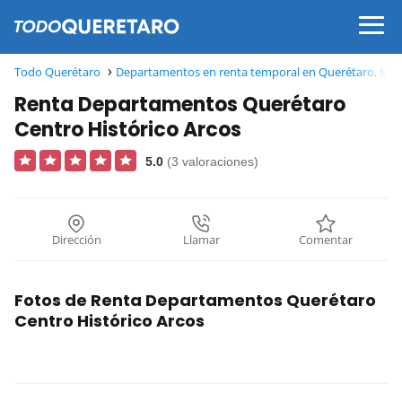
Todo Querétaro
Departamentos en renta temporal en Querétaro, Méx
Renta Departamentos Querétaro
Centro Histórico Arcos
5.0
(3 valoraciones)
Dirección
Llamar
Comentar
Fotos de Renta Departamentos Querétaro
Centro Histórico Arcos