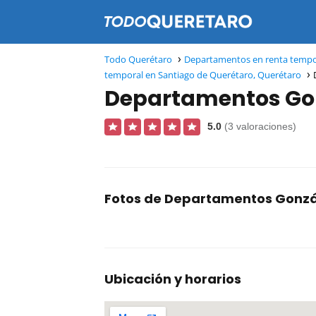
Todo Querétaro
Departamentos en renta tempo
temporal en Santiago de Querétaro, Querétaro
Departamentos Go
5.0
(3 valoraciones)
Fotos de Departamentos Gonzá
Ubicación y horarios