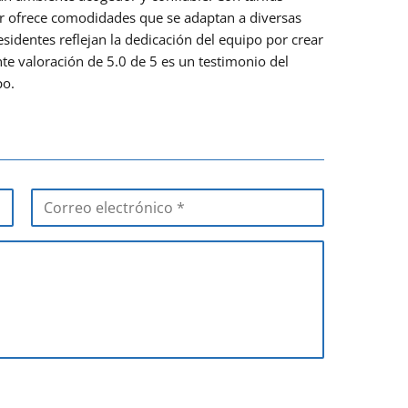
ugar ofrece comodidades que se adaptan a diversas
identes reflejan la dedicación del equipo por crear
e valoración de 5.0 de 5 es un testimonio del
po.