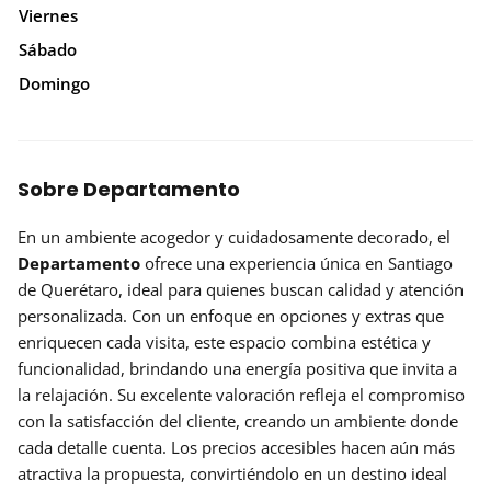
Viernes
Sábado
Domingo
Sobre Departamento
En un ambiente acogedor y cuidadosamente decorado, el
Departamento
ofrece una experiencia única en Santiago
de Querétaro, ideal para quienes buscan calidad y atención
personalizada. Con un enfoque en opciones y extras que
enriquecen cada visita, este espacio combina estética y
funcionalidad, brindando una energía positiva que invita a
la relajación. Su excelente valoración refleja el compromiso
con la satisfacción del cliente, creando un ambiente donde
cada detalle cuenta. Los precios accesibles hacen aún más
atractiva la propuesta, convirtiéndolo en un destino ideal