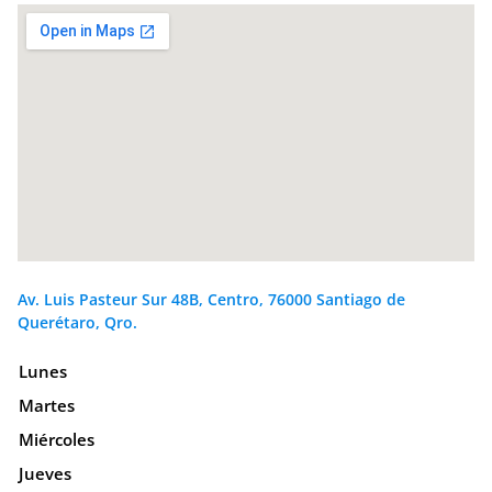
Av. Luis Pasteur Sur 48B, Centro, 76000 Santiago de
Querétaro, Qro.
Lunes
Martes
Miércoles
Jueves