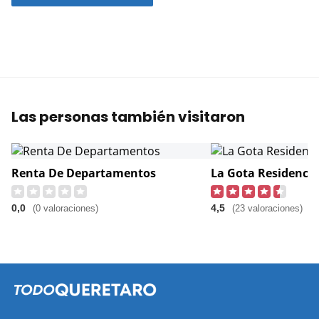
Las personas también visitaron
Renta De Departamentos
La Gota Residencia
0,0
4,5
(0 valoraciones)
(23 valoraciones)