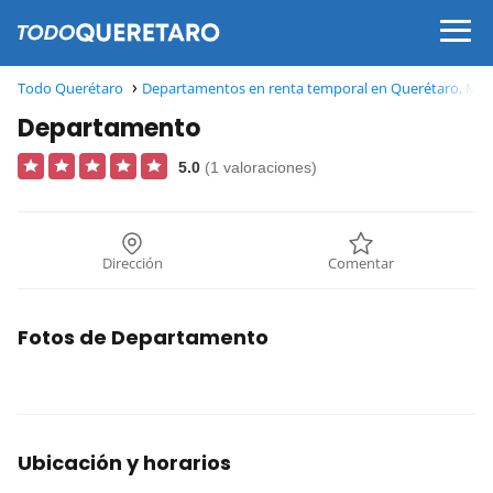
Todo Querétaro
Departamentos en renta temporal en Querétaro, Méx
Departamento
5.0
(1 valoraciones)
Dirección
Comentar
Fotos de Departamento
Ubicación y horarios