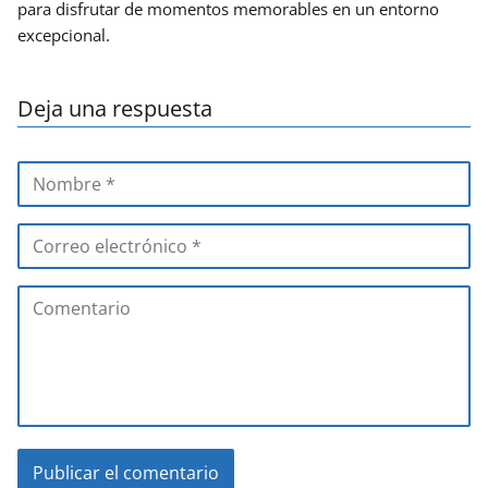
para disfrutar de momentos memorables en un entorno
excepcional.
Deja una respuesta