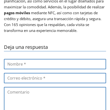
planificación, así como servicios en el lugar diseñados para
maximizar la comodidad. Además, la posibilidad de realizar
pagos móviles
mediante NFC, así como con tarjetas de
crédito y débito, asegura una transacción rápida y segura.
Con 165 opiniones que la respaldan, cada visita se
transforma en una experiencia memorable.
Deja una respuesta