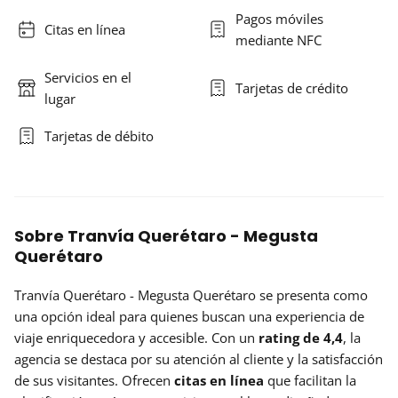
Pagos móviles
Citas en línea
mediante NFC
Servicios en el
Tarjetas de crédito
lugar
Tarjetas de débito
Sobre Tranvía Querétaro - Megusta
Querétaro
Tranvía Querétaro - Megusta Querétaro se presenta como
una opción ideal para quienes buscan una experiencia de
viaje enriquecedora y accesible. Con un
rating de 4,4
, la
agencia se destaca por su atención al cliente y la satisfacción
de sus visitantes. Ofrecen
citas en línea
que facilitan la