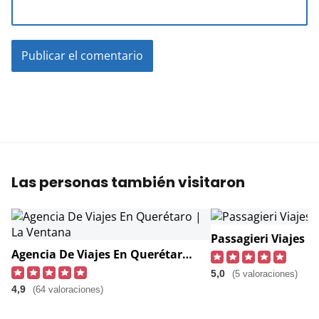
Las personas también visitaron
Passagieri Viajes
Agencia De Viajes En Querétaro | La Ventana
5,0
(5 valoraciones)
4,9
(64 valoraciones)