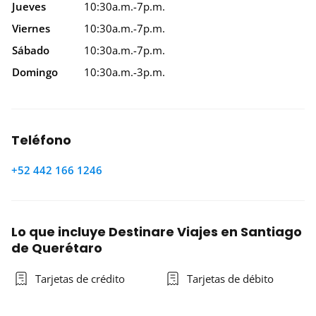
Jueves
10:30a.m.-7p.m.
Viernes
10:30a.m.-7p.m.
Sábado
10:30a.m.-7p.m.
Domingo
10:30a.m.-3p.m.
Teléfono
+52 442 166 1246
Lo que incluye Destinare Viajes en Santiago
de Querétaro
Tarjetas de crédito
Tarjetas de débito