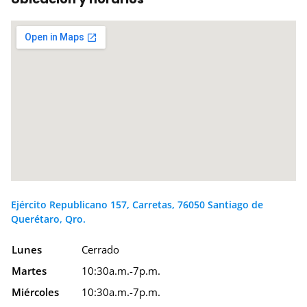
Ejército Republicano 157, Carretas, 76050 Santiago de
Querétaro, Qro.
Lunes
Cerrado
Martes
10:30a.m.-7p.m.
Miércoles
10:30a.m.-7p.m.