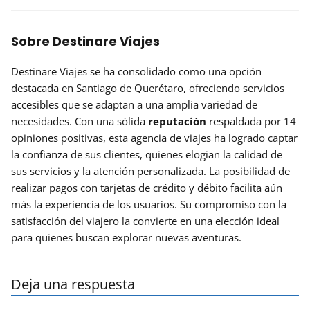
Sobre Destinare Viajes
Destinare Viajes se ha consolidado como una opción
destacada en Santiago de Querétaro, ofreciendo servicios
accesibles que se adaptan a una amplia variedad de
necesidades. Con una sólida
reputación
respaldada por 14
opiniones positivas, esta agencia de viajes ha logrado captar
la confianza de sus clientes, quienes elogian la calidad de
sus servicios y la atención personalizada. La posibilidad de
realizar pagos con tarjetas de crédito y débito facilita aún
más la experiencia de los usuarios. Su compromiso con la
satisfacción del viajero la convierte en una elección ideal
para quienes buscan explorar nuevas aventuras.
Deja una respuesta