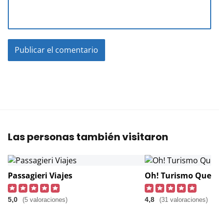
Las personas también visitaron
Passagieri Viajes
Oh! Turismo Queré
5,0
4,8
(5 valoraciones)
(31 valoraciones)