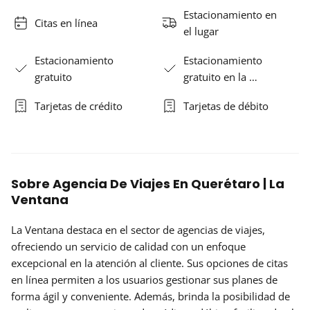
Estacionamiento en
Citas en línea
el lugar
Estacionamiento
Estacionamiento
gratuito
gratuito en la …
Tarjetas de crédito
Tarjetas de débito
Sobre Agencia De Viajes En Querétaro | La
Ventana
La Ventana destaca en el sector de agencias de viajes,
ofreciendo un servicio de calidad con un enfoque
excepcional en la atención al cliente. Sus opciones de citas
en línea permiten a los usuarios gestionar sus planes de
forma ágil y conveniente. Además, brinda la posibilidad de