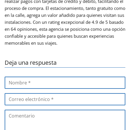
realizar pagos con tarjetas de crédito y débito, facilitando el
proceso de compra. El estacionamiento, tanto gratuito como
en la calle, agrega un valor añadido para quienes visitan sus
instalaciones. Con un rating excepcional de 4.9 de 5 basado
en 64 opiniones, esta agencia se posiciona como una opción
confiable y accesible para quienes buscan experiencias
memorables en sus viajes.
Deja una respuesta