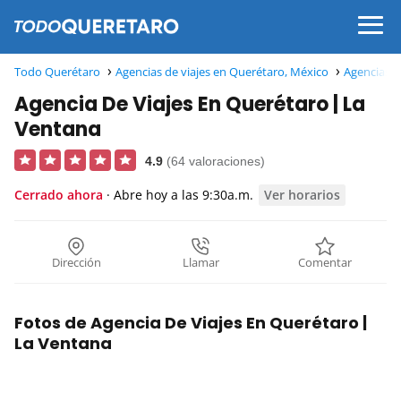
Todo Querétaro
Agencias de viajes en Querétaro, México
Agencias d
Agencia De Viajes En Querétaro | La
Ventana
4.9
(64 valoraciones)
Cerrado ahora
· Abre hoy a las 9:30a.m.
Ver horarios
Dirección
Llamar
Comentar
Fotos de Agencia De Viajes En Querétaro |
La Ventana