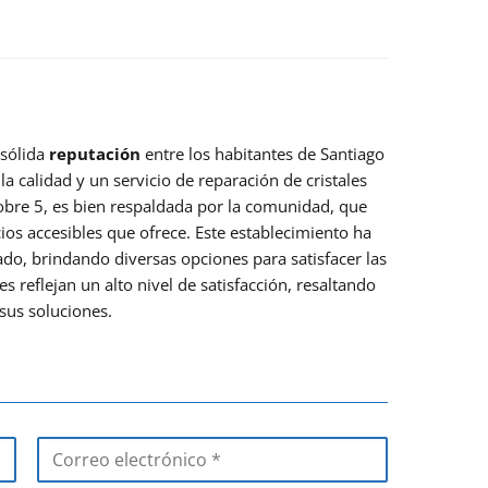
 sólida
reputación
entre los habitantes de Santiago
 calidad y un servicio de reparación de cristales
sobre 5, es bien respaldada por la comunidad, que
cios accesibles que ofrece. Este establecimiento ha
do, brindando diversas opciones para satisfacer las
s reflejan un alto nivel de satisfacción, resaltando
 sus soluciones.