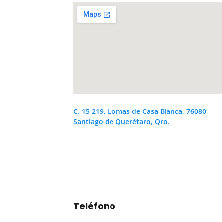
C. 15 219, Lomas de Casa Blanca, 76080
Santiago de Querétaro, Qro.
Teléfono