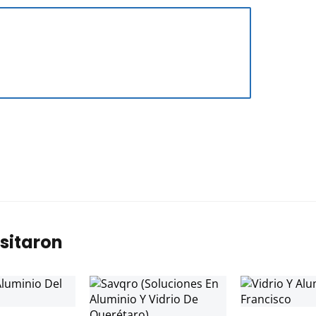
sitaron