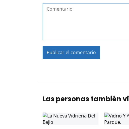
Las personas también vi