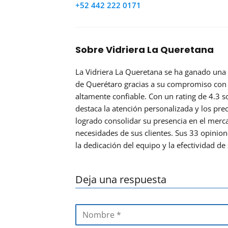
+52 442 222 0171
Sobre Vidriera La Queretana
La Vidriera La Queretana se ha ganado una
de Querétaro gracias a su compromiso con la
altamente confiable. Con un rating de 4.3 
destaca la atención personalizada y los pre
logrado consolidar su presencia en el merca
necesidades de sus clientes. Sus 33 opinione
la dedicación del equipo y la efectividad de
Deja una respuesta