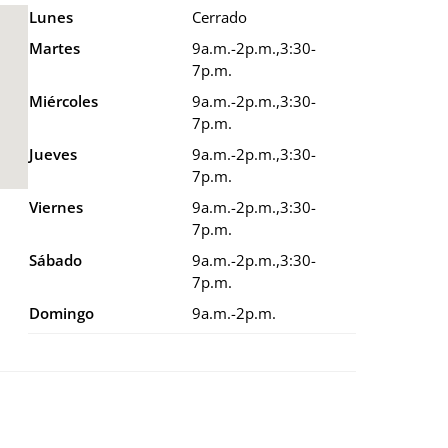
Lunes
Cerrado
Martes
9a.m.-2p.m.,3:30-
7p.m.
Miércoles
9a.m.-2p.m.,3:30-
7p.m.
Jueves
9a.m.-2p.m.,3:30-
7p.m.
Viernes
9a.m.-2p.m.,3:30-
7p.m.
Sábado
9a.m.-2p.m.,3:30-
7p.m.
Domingo
9a.m.-2p.m.