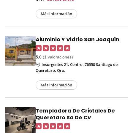
Más información
Aluminio Y Vidrio San Joaquín
5.0
(1 valoraciones)
Insurgentes 21, Centro, 76550 Santiago de
Querétaro, Qro.
Más información
Templadora De Cristales De
Queretaro Sa De Cv