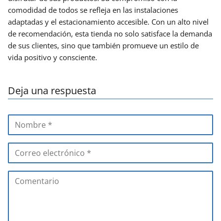
comodidad de todos se refleja en las instalaciones
adaptadas y el estacionamiento accesible. Con un alto nivel
de recomendación, esta tienda no solo satisface la demanda
de sus clientes, sino que también promueve un estilo de
vida positivo y consciente.
Deja una respuesta