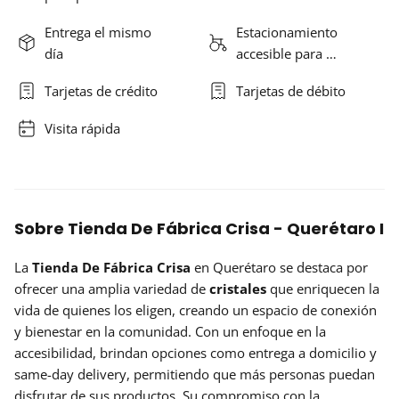
Entrega el mismo
Estacionamiento
día
accesible para …
Tarjetas de crédito
Tarjetas de débito
Visita rápida
Sobre Tienda De Fábrica Crisa - Querétaro I
La
Tienda De Fábrica Crisa
en Querétaro se destaca por
ofrecer una amplia variedad de
cristales
que enriquecen la
vida de quienes los eligen, creando un espacio de conexión
y bienestar en la comunidad. Con un enfoque en la
accesibilidad, brindan opciones como entrega a domicilio y
same-day delivery, permitiendo que más personas puedan
disfrutar de sus productos. Su compromiso con la