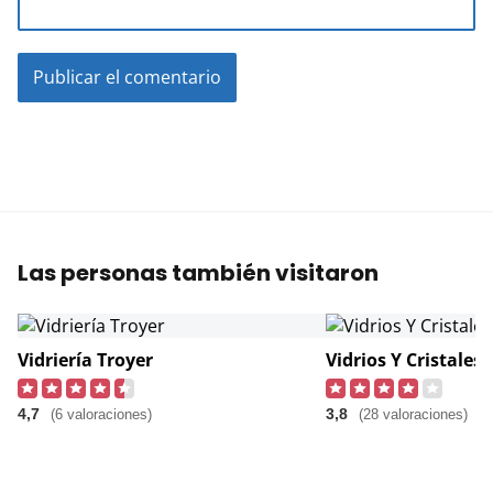
Las personas también visitaron
Vidriería Troyer
Vidrios Y Cristales
4,7
3,8
(6 valoraciones)
(28 valoraciones)