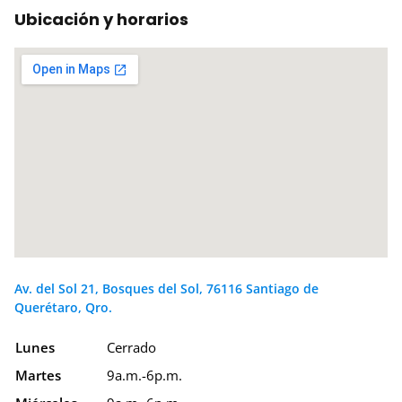
Ubicación y horarios
Av. del Sol 21, Bosques del Sol, 76116 Santiago de
Querétaro, Qro.
Lunes
Cerrado
Martes
9a.m.-6p.m.