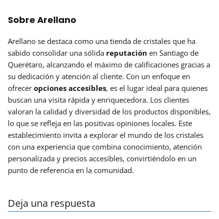
Sobre Arellano
Arellano se destaca como una tienda de cristales que ha
sabido consolidar una sólida
reputación
en Santiago de
Querétaro, alcanzando el máximo de calificaciones gracias a
su dedicación y atención al cliente. Con un enfoque en
ofrecer
opciones accesibles
, es el lugar ideal para quienes
buscan una visita rápida y enriquecedora. Los clientes
valoran la calidad y diversidad de los productos disponibles,
lo que se refleja en las positivas opiniones locales. Este
establecimiento invita a explorar el mundo de los cristales
con una experiencia que combina conocimiento, atención
personalizada y precios accesibles, convirtiéndolo en un
punto de referencia en la comunidad.
Deja una respuesta