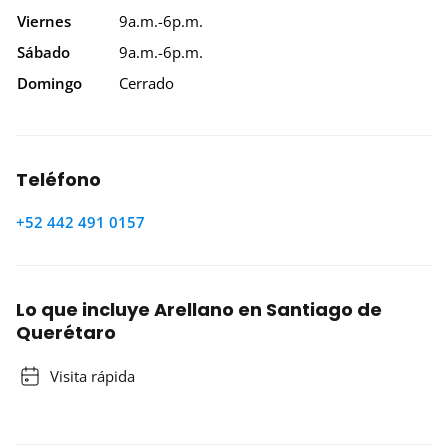
Viernes
9a.m.-6p.m.
Sábado
9a.m.-6p.m.
Domingo
Cerrado
Teléfono
+52 442 491 0157
Lo que incluye Arellano en Santiago de
Querétaro
Visita rápida