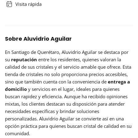
Visita rápida
Sobre Aluvidrio Aguilar
En Santiago de Querétaro, Aluvidrio Aguilar se destaca por
su
reputación
entre los residentes, quienes valoran la
calidad de sus cristales y el servicio amable que ofrece. Esta
tienda de cristales no solo proporciona precios accesibles,
sino que también cuenta con la conveniencia de
entrega a
domicilio
y servicios en el lugar, ideales para quienes
buscan rapidez y eficiencia. Aunque ha recibido opiniones
mixtas, los clientes destacan su disposición para atender
necesidades específicas y brindar soluciones
personalizadas. Aluvidrio Aguilar se convierte así en una
opción práctica para quienes buscan cristal de calidad en su
comunidad.