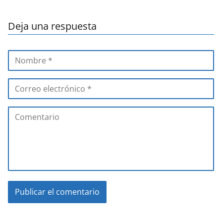
Deja una respuesta