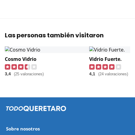
Las personas también visitaron
Cosmo Vidrio
Vidrio Fuerte.
3,4
4,1
(25 valoraciones)
(24 valoraciones)
Sobre nosotros