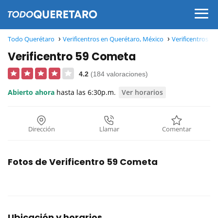
Todo Querétaro
Verificentros en Querétaro, México
Verificentros e
Verificentro 59 Cometa
4.2
(184 valoraciones)
Abierto ahora
hasta las 6:30p.m.
Ver horarios
Dirección
Llamar
Comentar
Fotos de Verificentro 59 Cometa
Ubicación y horarios