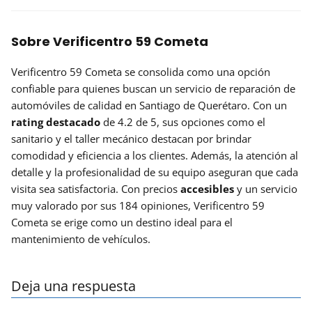
Sobre Verificentro 59 Cometa
Verificentro 59 Cometa se consolida como una opción
confiable para quienes buscan un servicio de reparación de
automóviles de calidad en Santiago de Querétaro. Con un
rating destacado
de 4.2 de 5, sus opciones como el
sanitario y el taller mecánico destacan por brindar
comodidad y eficiencia a los clientes. Además, la atención al
detalle y la profesionalidad de su equipo aseguran que cada
visita sea satisfactoria. Con precios
accesibles
y un servicio
muy valorado por sus 184 opiniones, Verificentro 59
Cometa se erige como un destino ideal para el
mantenimiento de vehículos.
Deja una respuesta