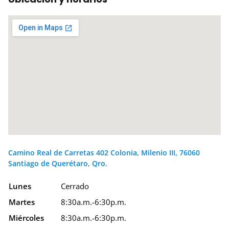
Camino Real de Carretas 402 Colonia, Milenio III, 76060
Santiago de Querétaro, Qro.
Lunes
Cerrado
Martes
8:30a.m.-6:30p.m.
Miércoles
8:30a.m.-6:30p.m.