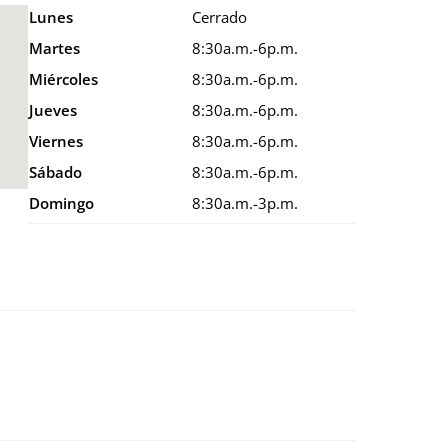
Lunes
Cerrado
Martes
8:30a.m.-6p.m.
Miércoles
8:30a.m.-6p.m.
Jueves
8:30a.m.-6p.m.
Viernes
8:30a.m.-6p.m.
Sábado
8:30a.m.-6p.m.
Domingo
8:30a.m.-3p.m.