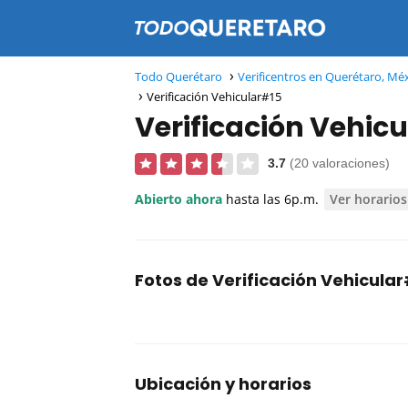
Todo Querétaro
Verificentros en Querétaro, Mé
Verificación Vehicular#15
Verificación Vehic
3.7
(20 valoraciones)
Abierto ahora
hasta las 6p.m.
Ver horarios
Fotos de Verificación Vehicula
Ubicación y horarios