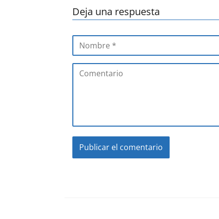
Deja una respuesta