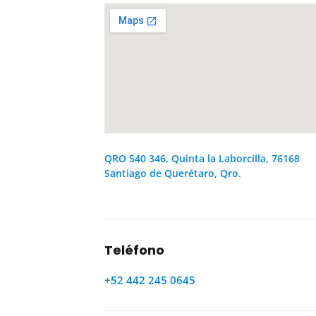
QRO 540 346, Quinta la Laborcilla, 76168
Santiago de Querétaro, Qro.
Teléfono
+52 442 245 0645