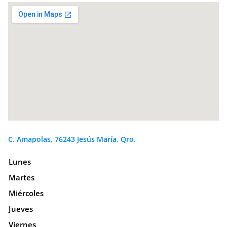
C. Amapolas, 76243 Jesús María, Qro.
Lunes
Martes
Miércoles
Jueves
Viernes