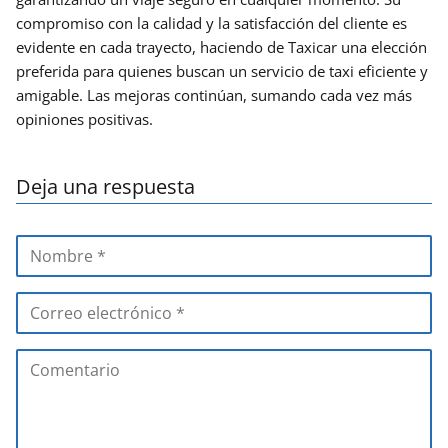
compromiso con la calidad y la satisfacción del cliente es
evidente en cada trayecto, haciendo de Taxicar una elección
preferida para quienes buscan un servicio de taxi eficiente y
amigable. Las mejoras continúan, sumando cada vez más
opiniones positivas.
Deja una respuesta