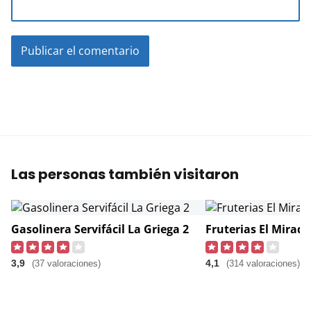
Las personas también visitaron
Gasolinera Servifácil La Griega 2
Fruterias El Mirado
3,9
4,1
(37 valoraciones)
(314 valoraciones)