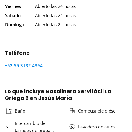
Viernes
Abierto las 24 horas
Sábado
Abierto las 24 horas
Domingo
Abierto las 24 horas
Teléfono
+52 55 3132 4394
Lo que incluye Gasolinera Servifácil La
Griega 2 en Jesús María
Baño
Combustible diésel
Intercambio de
Lavadero de autos
tanques de propa…