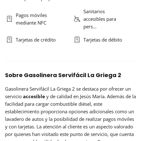
Sanitarios
Pagos móviles
accesibles para
mediante NFC
pers…
Tarjetas de crédito
Tarjetas de débito
Sobre Gasolinera Servifácil La Griega 2
Gasolinera Servifácil La Griega 2 se destaca por ofrecer un
servicio
accesible
y de calidad en Jesús María. Además de la
facilidad para cargar combustible diésel, este
establecimiento proporciona opciones adicionales como un
lavadero de autos y la posibilidad de realizar pagos móviles
y con tarjetas. La atención al cliente es un aspecto valorado
por quienes han visitado este punto de servicio, que cuenta