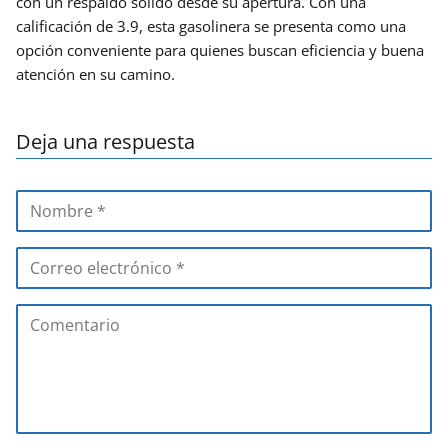
con un respaldo sólido desde su apertura. Con una
calificación de 3.9, esta gasolinera se presenta como una
opción conveniente para quienes buscan eficiencia y buena
atención en su camino.
Deja una respuesta