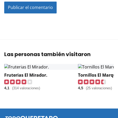
Las personas también visitaron
Fruterias El Mirador.
Tornillos El Marqu
4,1
4,5
(314 valoraciones)
(25 valoraciones)