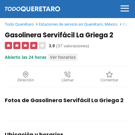
Todo Querétaro
Estaciones de servicio en Querétaro, México
Estaci
Gasolinera Servifácil La Griega 2
3.9
(37 valoraciones)
Abierto las 24 horas
Ver horarios
Dirección
Llamar
Comentar
Fotos de Gasolinera Servifácil La Griega 2
Ubicación y horarios