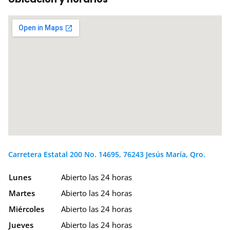
Carretera Estatal 200 No. 14695, 76243 Jesús María, Qro.
Lunes
Abierto las 24 horas
Martes
Abierto las 24 horas
Miércoles
Abierto las 24 horas
Jueves
Abierto las 24 horas