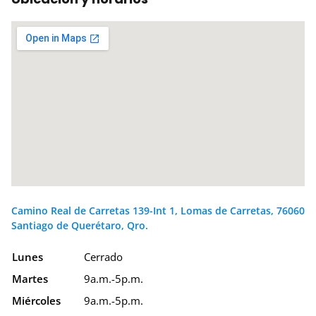
Camino Real de Carretas 139-Int 1, Lomas de Carretas, 76060
Santiago de Querétaro, Qro.
Lunes
Cerrado
Martes
9a.m.-5p.m.
Miércoles
9a.m.-5p.m.