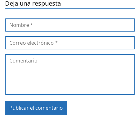
Deja una respuesta