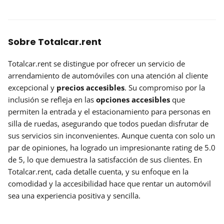
Sobre Totalcar.rent
Totalcar.rent se distingue por ofrecer un servicio de
arrendamiento de automóviles con una atención al cliente
excepcional y
precios accesibles
. Su compromiso por la
inclusión se refleja en las
opciones accesibles
que
permiten la entrada y el estacionamiento para personas en
silla de ruedas, asegurando que todos puedan disfrutar de
sus servicios sin inconvenientes. Aunque cuenta con solo un
par de opiniones, ha logrado un impresionante rating de 5.0
de 5, lo que demuestra la satisfacción de sus clientes. En
Totalcar.rent, cada detalle cuenta, y su enfoque en la
comodidad y la accesibilidad hace que rentar un automóvil
sea una experiencia positiva y sencilla.