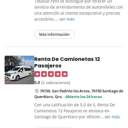
Totalcar.rent se distingue por ofrecer un
servicio de arrendamiento de automóviles con
una atención al cliente excepcional y precios
accesibles.…
ver más
Más información
Renta De Camionetas 12
Pasajeros
5.0
(1 valoraciones)
76150, San Pedrito los Arcos, 76150 Santiago de
Querétaro, Qro.
·
Abierto las 24 horas
Con una calificación de 5.0 de 5, Renta De
Camionetas 12 Pasajeros se destaca en
Santiago de Querétaro por ofrecer…
ver más