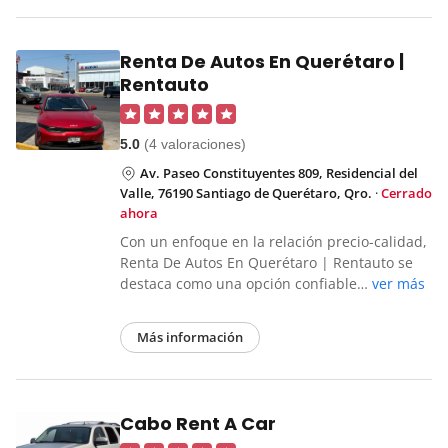
Renta De Autos En Querétaro |
Rentauto
5.0
(4 valoraciones)
Av. Paseo Constituyentes 809, Residencial del
Valle, 76190 Santiago de Querétaro, Qro.
·
Cerrado
ahora
Con un enfoque en la relación precio-calidad,
Renta De Autos En Querétaro | Rentauto se
destaca como una opción confiable…
ver más
Más información
Cabo Rent A Car