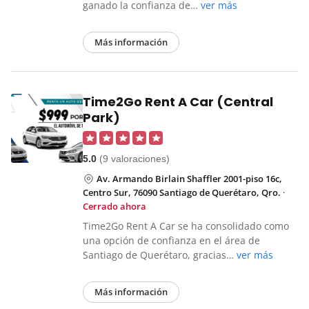
ganado la confianza de…
ver más
Más información
Time2Go Rent A Car (Central
Park)
5.0
(9 valoraciones)
Av. Armando Birlain Shaffler 2001-piso 16c,
Centro Sur, 76090 Santiago de Querétaro, Qro.
·
Cerrado ahora
Time2Go Rent A Car se ha consolidado como
una opción de confianza en el área de
Santiago de Querétaro, gracias…
ver más
Más información