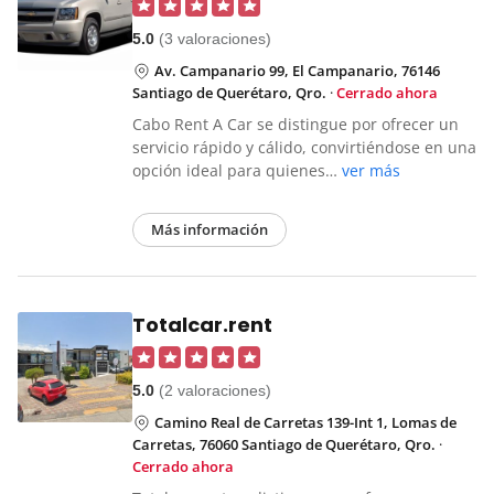
5.0
(3 valoraciones)
Av. Campanario 99, El Campanario, 76146
Santiago de Querétaro, Qro.
·
Cerrado ahora
Cabo Rent A Car se distingue por ofrecer un
servicio rápido y cálido, convirtiéndose en una
opción ideal para quienes…
ver más
Más información
Totalcar.rent
5.0
(2 valoraciones)
Camino Real de Carretas 139-Int 1, Lomas de
Carretas, 76060 Santiago de Querétaro, Qro.
·
Cerrado ahora