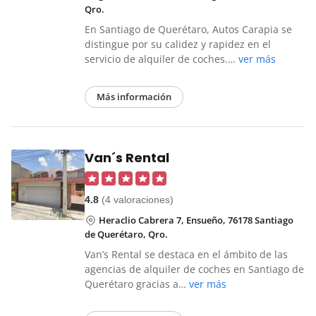
Qro.
En Santiago de Querétaro, Autos Carapia se
distingue por su calidez y rapidez en el
servicio de alquiler de coches.…
ver más
Más información
Van´s Rental
4.8
(4 valoraciones)
Heraclio Cabrera 7, Ensueño, 76178 Santiago
de Querétaro, Qro.
Van’s Rental se destaca en el ámbito de las
agencias de alquiler de coches en Santiago de
Querétaro gracias a…
ver más