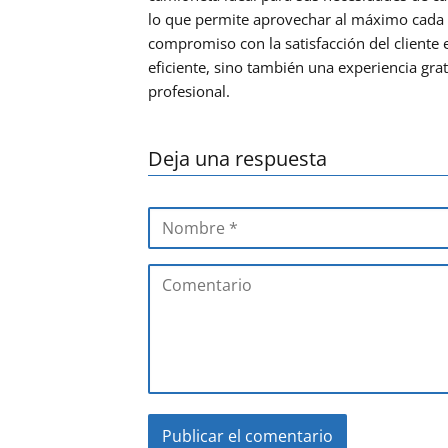
lo que permite aprovechar al máximo cada se
compromiso con la satisfacción del cliente 
eficiente, sino también una experiencia gra
profesional.
Deja una respuesta