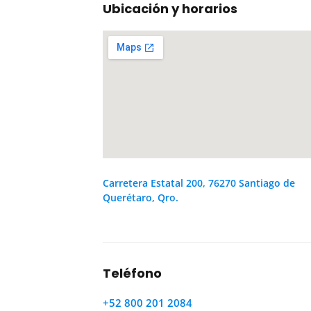
Ubicación y horarios
Carretera Estatal 200, 76270 Santiago de
Querétaro, Qro.
Teléfono
+52 800 201 2084