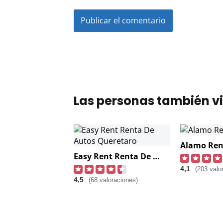
Las personas también vi
Easy Rent Renta De Autos Queretaro
4,1
(203 valo
4,5
(68 valoraciones)