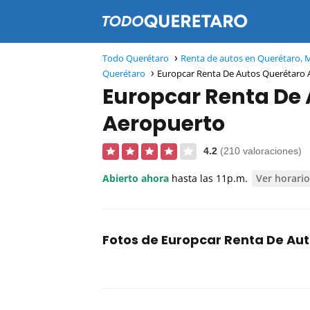
Todo Querétaro
Renta de autos en Querétaro, 
Querétaro
Europcar Renta De Autos Querétaro 
Europcar Renta De
Aeropuerto
4.2
(210 valoraciones)
Abierto ahora
hasta las 11p.m.
Ver horari
Fotos de Europcar Renta De Au