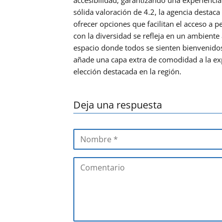
sólida valoración de 4.2, la agencia destaca
ofrecer opciones que facilitan el acceso a
con la diversidad se refleja en un ambien
espacio donde todos se sienten bienvenidos
añade una capa extra de comodidad a la exp
elección destacada en la región.
Deja una respuesta