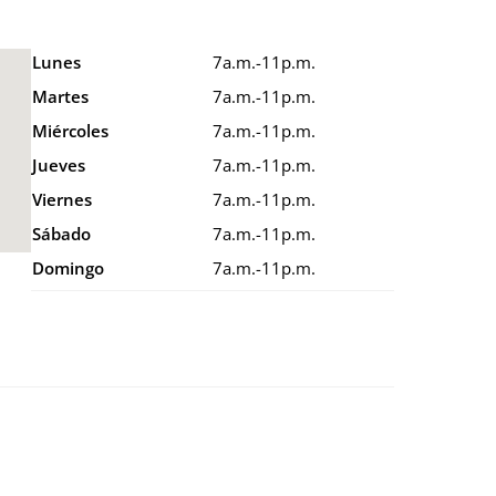
Lunes
7a.m.-11p.m.
Martes
7a.m.-11p.m.
Miércoles
7a.m.-11p.m.
Jueves
7a.m.-11p.m.
Viernes
7a.m.-11p.m.
Sábado
7a.m.-11p.m.
Domingo
7a.m.-11p.m.