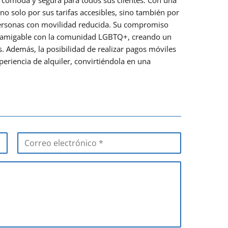
 no solo por sus tarifas accesibles, sino también por
 personas con movilidad reducida. Su compromiso
te amigable con la comunidad LGBTQ+, creando un
. Además, la posibilidad de realizar pagos móviles
eriencia de alquiler, convirtiéndola en una