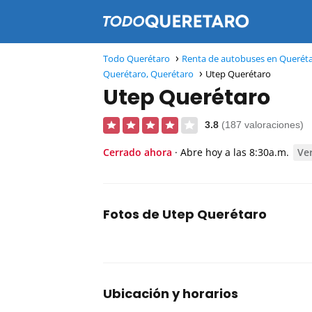
Todo Querétaro
Renta de autobuses en Queréta
Querétaro, Querétaro
Utep Querétaro
Utep Querétaro
3.8
(187 valoraciones)
Cerrado ahora
· Abre hoy a las 8:30a.m.
Ve
Fotos de Utep Querétaro
Ubicación y horarios