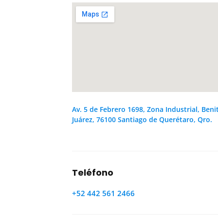
Av. 5 de Febrero 1698, Zona Industrial, Beni
Juárez, 76100 Santiago de Querétaro, Qro.
Teléfono
+52 442 561 2466