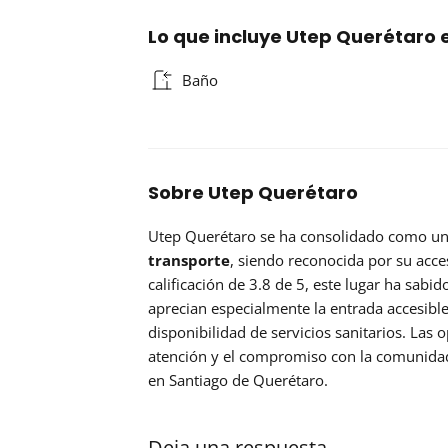
Lo que incluye Utep Querétaro 
Baño
Sobre Utep Querétaro
Utep Querétaro se ha consolidado como un
transporte
, siendo reconocida por su acce
calificación de 3.8 de 5, este lugar ha sabi
aprecian especialmente la entrada accesible
disponibilidad de servicios sanitarios. Las o
atención y el compromiso con la comunidad
en Santiago de Querétaro.
Deja una respuesta