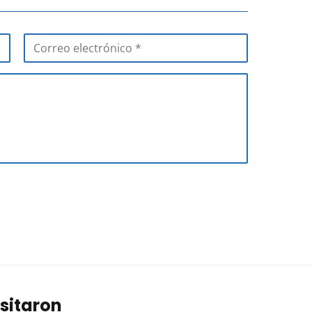
sitaron