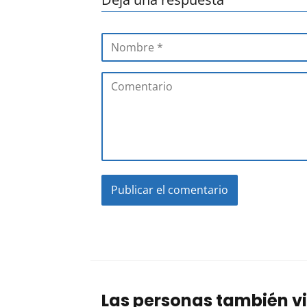
Las personas también vi