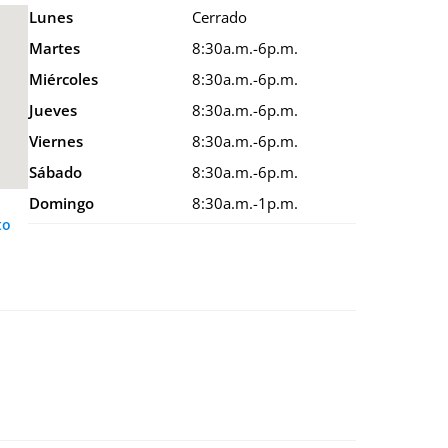
Lunes
Cerrado
Martes
8:30a.m.-6p.m.
Miércoles
8:30a.m.-6p.m.
Jueves
8:30a.m.-6p.m.
Viernes
8:30a.m.-6p.m.
Sábado
8:30a.m.-6p.m.
Domingo
8:30a.m.-1p.m.
to