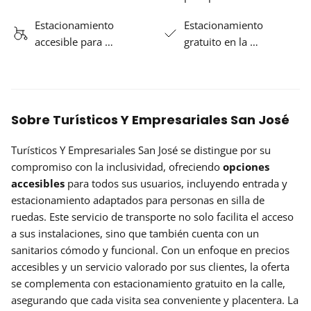
Estacionamiento
Estacionamiento
accesible para …
gratuito en la …
Sobre Turísticos Y Empresariales San José
Turísticos Y Empresariales San José se distingue por su
compromiso con la inclusividad, ofreciendo
opciones
accesibles
para todos sus usuarios, incluyendo entrada y
estacionamiento adaptados para personas en silla de
ruedas. Este servicio de transporte no solo facilita el acceso
a sus instalaciones, sino que también cuenta con un
sanitarios cómodo y funcional. Con un enfoque en precios
accesibles y un servicio valorado por sus clientes, la oferta
se complementa con estacionamiento gratuito en la calle,
asegurando que cada visita sea conveniente y placentera. La