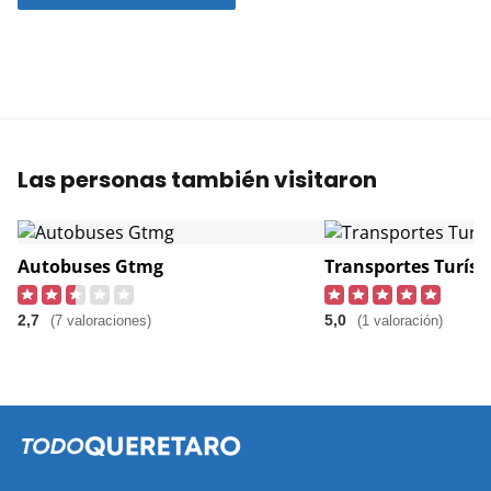
Las personas también visitaron
Autobuses Gtmg
2,7
5,0
(7 valoraciones)
(1 valoración)