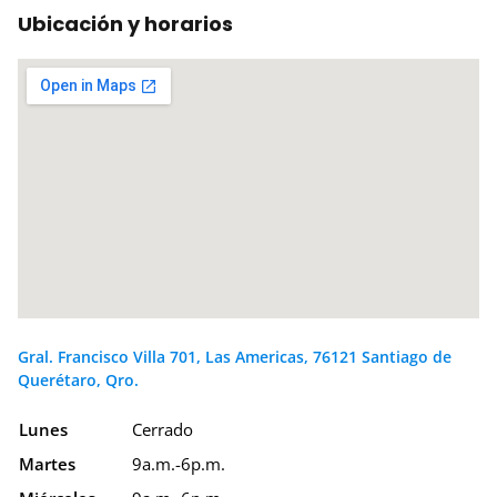
Ubicación y horarios
Gral. Francisco Villa 701, Las Americas, 76121 Santiago de
Querétaro, Qro.
Lunes
Cerrado
Martes
9a.m.-6p.m.