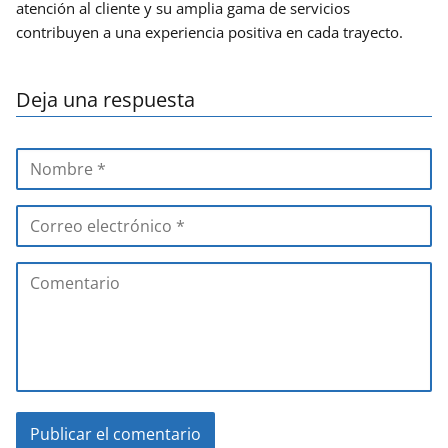
atención al cliente y su amplia gama de servicios
contribuyen a una experiencia positiva en cada trayecto.
Deja una respuesta