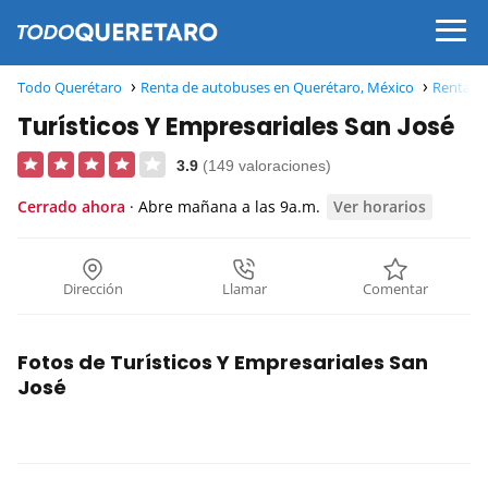
Todo Querétaro
Renta de autobuses en Querétaro, México
Renta de
Turísticos Y Empresariales San José
3.9
(149 valoraciones)
Cerrado ahora
· Abre mañana a las 9a.m.
Ver horarios
Dirección
Llamar
Comentar
Fotos de Turísticos Y Empresariales San
José