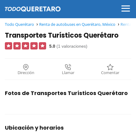
Todo Querétaro
Renta de autobuses en Querétaro, México
Renta de
Transportes Turísticos Querétaro
5.0
(1 valoraciones)
Dirección
Llamar
Comentar
Fotos de Transportes Turísticos Querétaro
Ubicación y horarios