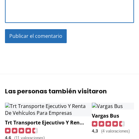
Las personas también visitaron
Vargas Bus
Trt Transporte Ejecutivo Y Renta De Vehículos Para Empresas
4,3
(4 valoraciones)
4,6
(11 valoraciones)