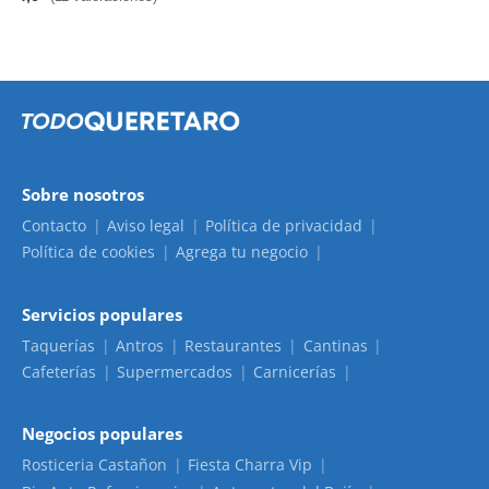
Sobre nosotros
Contacto
Aviso legal
Política de privacidad
Política de cookies
Agrega tu negocio
Servicios populares
Taquerías
Antros
Restaurantes
Cantinas
Cafeterías
Supermercados
Carnicerías
Negocios populares
Rosticeria Castañon
Fiesta Charra Vip