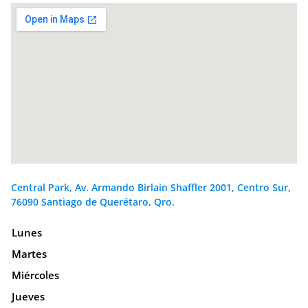
Central Park, Av. Armando Birlain Shaffler 2001, Centro Sur,
76090 Santiago de Querétaro, Qro.
Lunes
Martes
Miércoles
Jueves