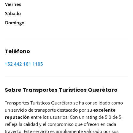
Viernes
Sábado
Domingo
Teléfono
+52 442 161 1105
Sobre Transportes Turísticos Querétaro
Transportes Turísticos Querétaro se ha consolidado como
un servicio de transporte destacado por su
excelente
reputación
entre los usuarios. Con un rating de 5.0 de 5,
refleja la calidad y el compromiso que ofrecen en cada
trayecto. Este servicio es ampliamente valorado por sus