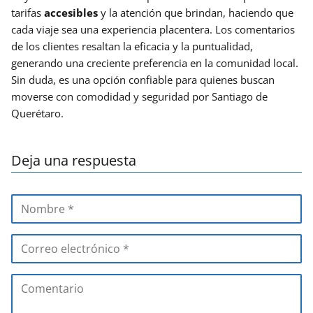
tarifas
accesibles
y la atención que brindan, haciendo que
cada viaje sea una experiencia placentera. Los comentarios
de los clientes resaltan la eficacia y la puntualidad,
generando una creciente preferencia en la comunidad local.
Sin duda, es una opción confiable para quienes buscan
moverse con comodidad y seguridad por Santiago de
Querétaro.
Deja una respuesta