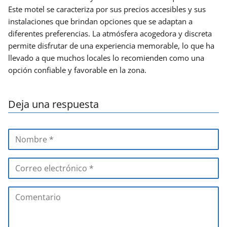
Este motel se caracteriza por sus precios accesibles y sus
instalaciones que brindan opciones que se adaptan a
diferentes preferencias. La atmósfera acogedora y discreta
permite disfrutar de una experiencia memorable, lo que ha
llevado a que muchos locales lo recomienden como una
opción confiable y favorable en la zona.
Deja una respuesta