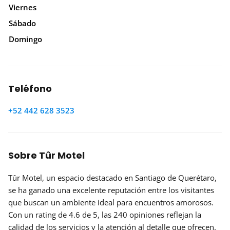
Viernes
Sábado
Domingo
Teléfono
+52 442 628 3523
Sobre Tûr Motel
Tûr Motel, un espacio destacado en Santiago de Querétaro,
se ha ganado una excelente reputación entre los visitantes
que buscan un ambiente ideal para encuentros amorosos.
Con un rating de 4.6 de 5, las 240 opiniones reflejan la
calidad de los servicios y la atención al detalle que ofrecen.