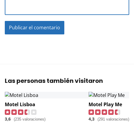
Las personas también visitaron
Motel Lisboa
Motel Play Me
3,6
4,3
(235 valoraciones)
(291 valoraciones)