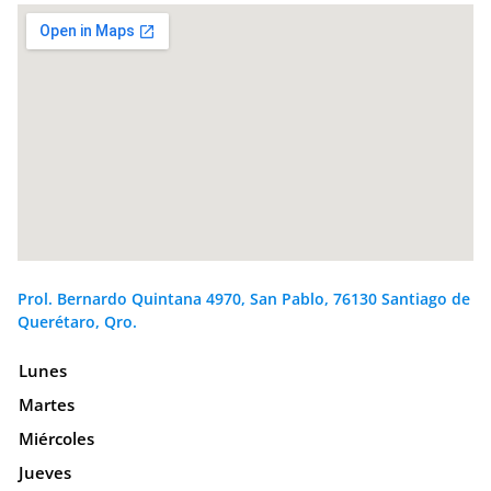
Prol. Bernardo Quintana 4970, San Pablo, 76130 Santiago de
Querétaro, Qro.
Lunes
Martes
Miércoles
Jueves