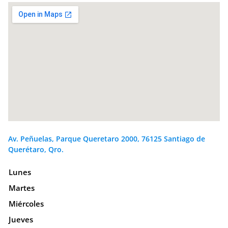
Av. Peñuelas, Parque Queretaro 2000, 76125 Santiago de
Querétaro, Qro.
Lunes
Martes
Miércoles
Jueves