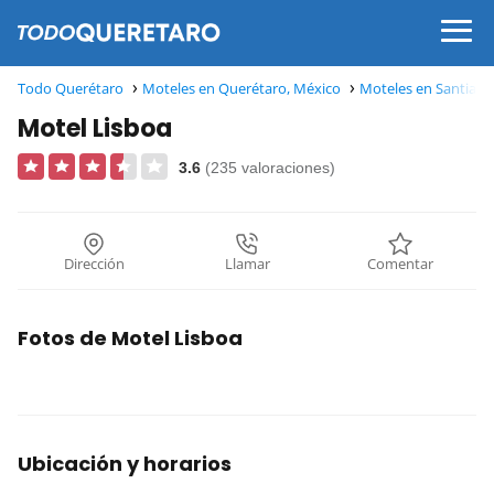
Todo Querétaro
Moteles en Querétaro, México
Moteles en Santiago
Motel Lisboa
3.6
(235 valoraciones)
Dirección
Llamar
Comentar
Fotos de Motel Lisboa
Ubicación y horarios