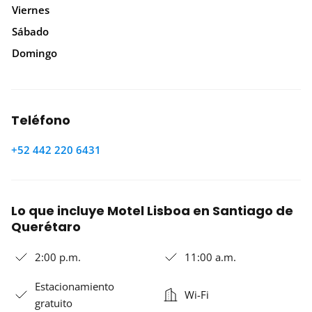
Viernes
Sábado
Domingo
Teléfono
+52 442 220 6431
Lo que incluye Motel Lisboa en Santiago de
Querétaro
2:00 p.m.
11:00 a.m.
Estacionamiento
Wi-Fi
gratuito