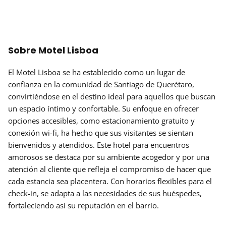
Sobre Motel Lisboa
El Motel Lisboa se ha establecido como un lugar de
confianza en la comunidad de Santiago de Querétaro,
convirtiéndose en el destino ideal para aquellos que buscan
un espacio íntimo y confortable. Su enfoque en ofrecer
opciones accesibles, como estacionamiento gratuito y
conexión wi-fi, ha hecho que sus visitantes se sientan
bienvenidos y atendidos. Este hotel para encuentros
amorosos se destaca por su ambiente acogedor y por una
atención al cliente que refleja el compromiso de hacer que
cada estancia sea placentera. Con horarios flexibles para el
check-in, se adapta a las necesidades de sus huéspedes,
fortaleciendo así su reputación en el barrio.