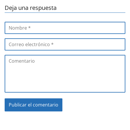
Deja una respuesta